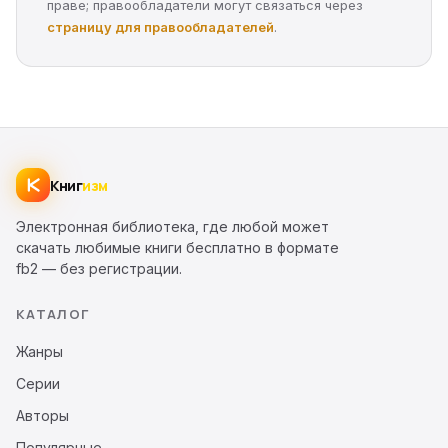
праве; правообладатели могут связаться через
страницу для правообладателей
.
Книг
изм
Электронная библиотека, где любой может
скачать любимые книги бесплатно в формате
fb2 — без регистрации.
КАТАЛОГ
Жанры
Серии
Авторы
Популярные