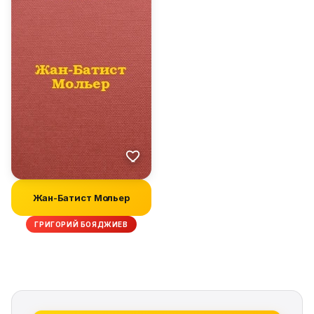
Жан-Батист Мольер
ГРИГОРИЙ БОЯДЖИЕВ