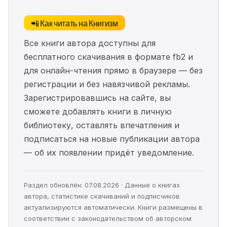
📲 Как читать на Книгизм
Все книги автора доступны для
бесплатного скачивания в формате fb2 и
для онлайн-чтения прямо в браузере — без
регистрации и без навязчивой рекламы.
Зарегистрировавшись на сайте, вы
сможете добавлять книги в личную
библиотеку, оставлять впечатления и
подписаться на новые публикации автора
— об их появлении придёт уведомление.
Раздел обновлён: 07.08.2026 · Данные о книгах
автора, статистике скачиваний и подписчиков
актуализируются автоматически. Книги размещены в
соответствии с законодательством об авторском