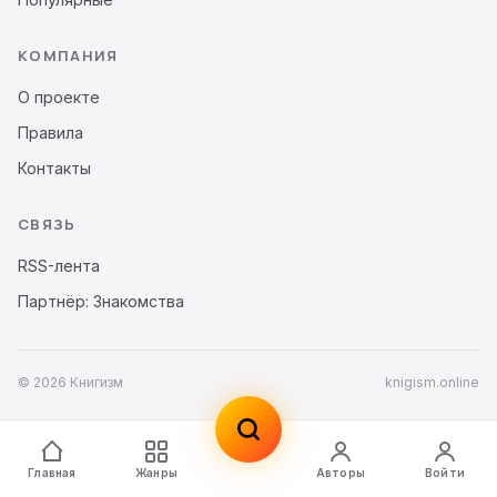
КОМПАНИЯ
О проекте
Правила
Контакты
СВЯЗЬ
RSS-лента
Партнёр: Знакомства
© 2026 Книгизм
knigism.online
Главная
Жанры
Авторы
Войти