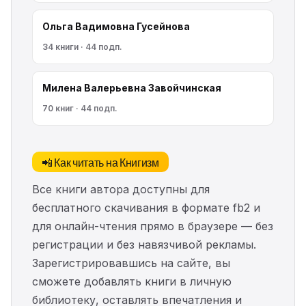
Ольга Вадимовна Гусейнова
34 книги · 44 подп.
Милена Валерьевна Завойчинская
70 книг · 44 подп.
📲 Как читать на Книгизм
Все книги автора доступны для
бесплатного скачивания в формате fb2 и
для онлайн-чтения прямо в браузере — без
регистрации и без навязчивой рекламы.
Зарегистрировавшись на сайте, вы
сможете добавлять книги в личную
библиотеку, оставлять впечатления и