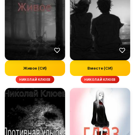
Живое (СИ)
Вместе (СИ)
НИКОЛАЙ КЛЮЕВ
НИКОЛАЙ КЛЮЕВ