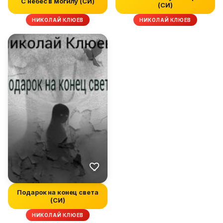
С небес в могилу (СИ)
(СИ)
НИКОЛАЙ КЛЮЕВ
НИКОЛАЙ КЛЮЕВ
Подарок на конец света
(СИ)
НИКОЛАЙ КЛЮЕВ