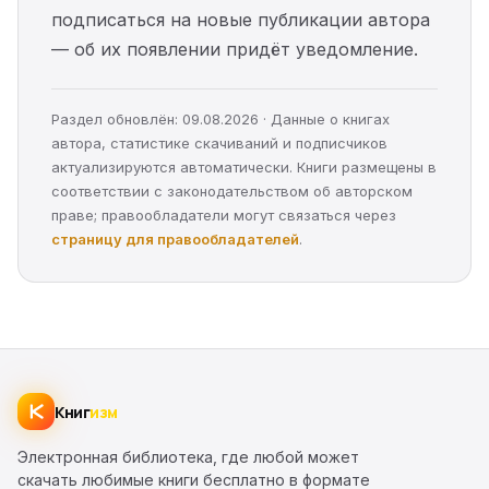
подписаться на новые публикации автора
— об их появлении придёт уведомление.
Раздел обновлён: 09.08.2026 · Данные о книгах
автора, статистике скачиваний и подписчиков
актуализируются автоматически. Книги размещены в
соответствии с законодательством об авторском
праве; правообладатели могут связаться через
страницу для правообладателей
.
Книг
изм
Электронная библиотека, где любой может
скачать любимые книги бесплатно в формате