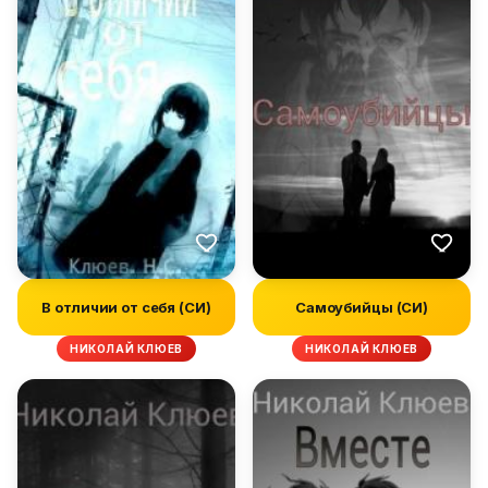
В отличии от себя (СИ)
Самоубийцы (СИ)
НИКОЛАЙ КЛЮЕВ
НИКОЛАЙ КЛЮЕВ