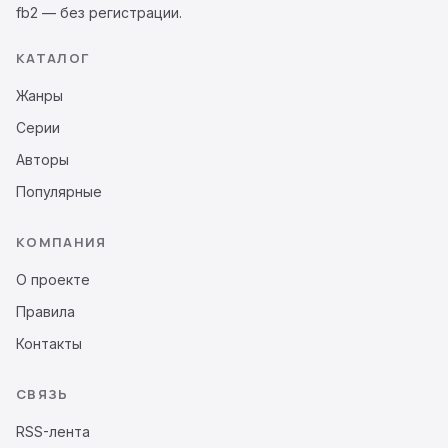
fb2 — без регистрации.
КАТАЛОГ
Жанры
Серии
Авторы
Популярные
КОМПАНИЯ
О проекте
Правила
Контакты
СВЯЗЬ
RSS-лента