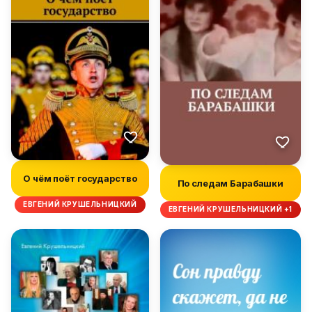
О чём поёт государство
По следам Барабашки
ЕВГЕНИЙ КРУШЕЛЬНИЦКИЙ
ЕВГЕНИЙ КРУШЕЛЬНИЦКИЙ +1