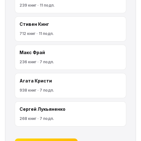
239 книг · 11 подп.
Стивен Кинг
712 книг · 11 подп.
Макс Фрай
236 книг · 7 подп.
Агата Кристи
938 книг · 7 подп.
Сергей Лукьяненко
268 книг · 7 подп.