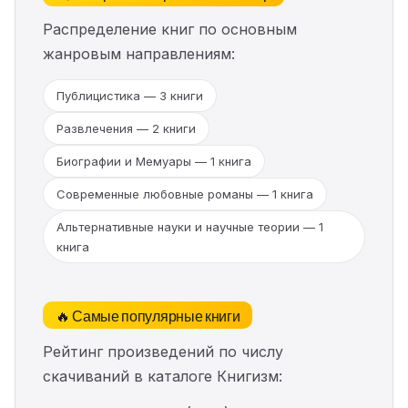
Распределение книг по основным
жанровым направлениям:
Публицистика — 3 книги
Развлечения — 2 книги
Биографии и Мемуары — 1 книга
Современные любовные романы — 1 книга
Альтернативные науки и научные теории — 1
книга
🔥 Самые популярные книги
Рейтинг произведений по числу
скачиваний в каталоге Книгизм: