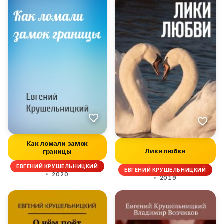
Как ломали замок
Лики любви
границы
ЕВГЕНИЙ КРУШЕЛЬНИЦКИЙ
ЕВГЕНИЙ КРУШЕЛЬНИЦКИЙ
2020
2019