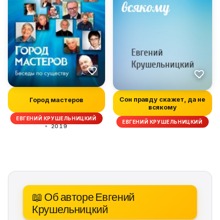
Сон правду скажет, да не
Город мастеров
всякому
ЕВГЕНИЙ КРУШЕЛЬНИЦКИЙ
ЕВГЕНИЙ КРУШЕЛЬНИЦКИЙ
2019
📖 Об авторе Евгений
Крушельницкий