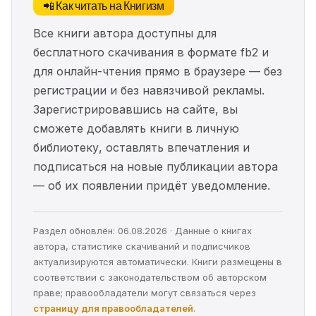
📲 Как читать на Книгизм
Все книги автора доступны для
бесплатного скачивания в формате fb2 и
для онлайн-чтения прямо в браузере — без
регистрации и без навязчивой рекламы.
Зарегистрировавшись на сайте, вы
сможете добавлять книги в личную
библиотеку, оставлять впечатления и
подписаться на новые публикации автора
— об их появлении придёт уведомление.
Раздел обновлён: 06.08.2026 · Данные о книгах
автора, статистике скачиваний и подписчиков
актуализируются автоматически. Книги размещены в
соответствии с законодательством об авторском
праве; правообладатели могут связаться через
страницу для правообладателей
.