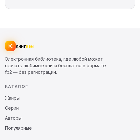
Книг
изм
Электронная библиотека, где любой может
скачать любимые книги бесплатно в формате
fb2 — без регистрации.
КАТАЛОГ
Жанры
Серии
Авторы
Популярные