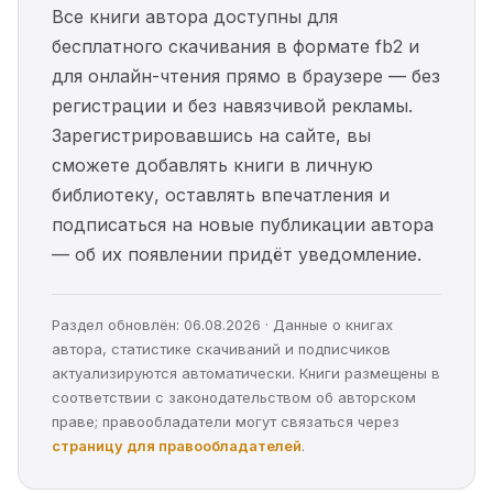
Все книги автора доступны для
бесплатного скачивания в формате fb2 и
для онлайн-чтения прямо в браузере — без
регистрации и без навязчивой рекламы.
Зарегистрировавшись на сайте, вы
сможете добавлять книги в личную
библиотеку, оставлять впечатления и
подписаться на новые публикации автора
— об их появлении придёт уведомление.
Раздел обновлён: 06.08.2026 · Данные о книгах
автора, статистике скачиваний и подписчиков
актуализируются автоматически. Книги размещены в
соответствии с законодательством об авторском
праве; правообладатели могут связаться через
страницу для правообладателей
.