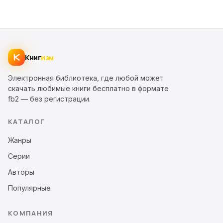
Книг
изм
Электронная библиотека, где любой может
скачать любимые книги бесплатно в формате
fb2 — без регистрации.
КАТАЛОГ
Жанры
Серии
Авторы
Популярные
КОМПАНИЯ