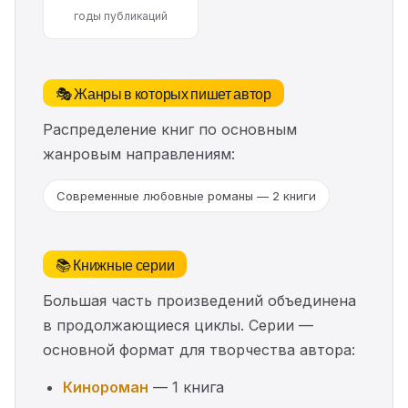
годы публикаций
🎭 Жанры в которых пишет автор
Распределение книг по основным
жанровым направлениям:
Современные любовные романы — 2 книги
📚 Книжные серии
Большая часть произведений объединена
в продолжающиеся циклы. Серии —
основной формат для творчества автора:
Кинороман
— 1 книга