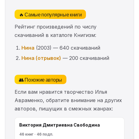
🔥 Самые популярные книги
Рейтинг произведений по числу
скачиваний в каталоге Книгизм:
Нина
(2003) — 640 скачиваний
Нина (отрывок)
— 200 скачиваний
👥 Похожие авторы
Если вам нравится творчество Илья
Авраменко, обратите внимание на других
авторов, пишущих в смежных жанрах:
Виктория Дмитриевна Свободина
46 книг · 46 подп.