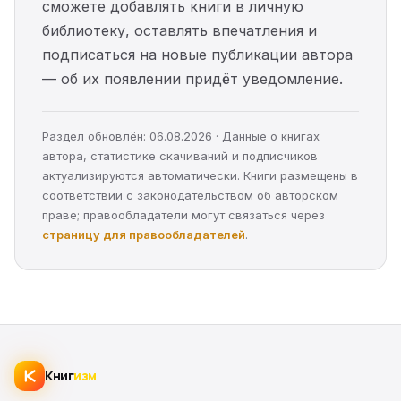
сможете добавлять книги в личную
библиотеку, оставлять впечатления и
подписаться на новые публикации автора
— об их появлении придёт уведомление.
Раздел обновлён: 06.08.2026 · Данные о книгах
автора, статистике скачиваний и подписчиков
актуализируются автоматически. Книги размещены в
соответствии с законодательством об авторском
праве; правообладатели могут связаться через
страницу для правообладателей
.
Книг
изм