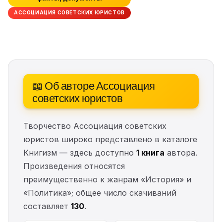
АССОЦИАЦИЯ СОВЕТСКИХ ЮРИСТОВ
📖 Об авторе Ассоциация
советских юристов
Творчество Ассоциация советских
юристов широко представлено в каталоге
Книгизм — здесь доступно
1 книга
автора.
Произведения относятся
преимущественно к жанрам «История» и
«Политика»; общее число скачиваний
составляет
130
.