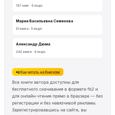
137 книг · 5 подп.
Мария Васильевна Семенова
51 книга · 5 подп.
Александр Дюма
242 книги · 4 подп.
📲 Как читать на Книгизм
Все книги автора доступны для
бесплатного скачивания в формате fb2 и
для онлайн-чтения прямо в браузере — без
регистрации и без навязчивой рекламы.
Зарегистрировавшись на сайте, вы