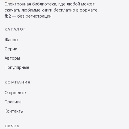
Электронная библиотека, где любой может
скачать любимые книги бесплатно в формате
fb2 — без регистрации.
КАТАЛОГ
Жанры
Серии
Авторы
Популярные
КОМПАНИЯ
О проекте
Правила
Контакты
СВЯЗЬ