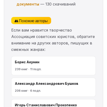
документы
— 130 скачиваний
👥 Похожие авторы
Если вам нравится творчество
Ассоциация советских юристов, обратите
внимание на других авторов, пишущих в
смежных жанрах:
Борис Акунин
239 книг · 11 подп.
Александр Александрович Бушков
206 книг · 6 подп.
Игорь Станиславович Прокопенко