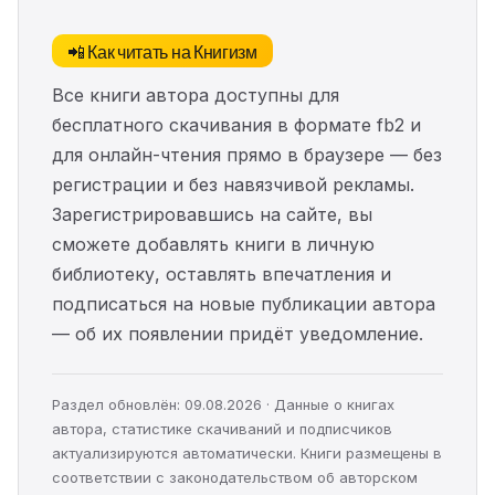
📲 Как читать на Книгизм
Все книги автора доступны для
бесплатного скачивания в формате fb2 и
для онлайн-чтения прямо в браузере — без
регистрации и без навязчивой рекламы.
Зарегистрировавшись на сайте, вы
сможете добавлять книги в личную
библиотеку, оставлять впечатления и
подписаться на новые публикации автора
— об их появлении придёт уведомление.
Раздел обновлён: 09.08.2026 · Данные о книгах
автора, статистике скачиваний и подписчиков
актуализируются автоматически. Книги размещены в
соответствии с законодательством об авторском