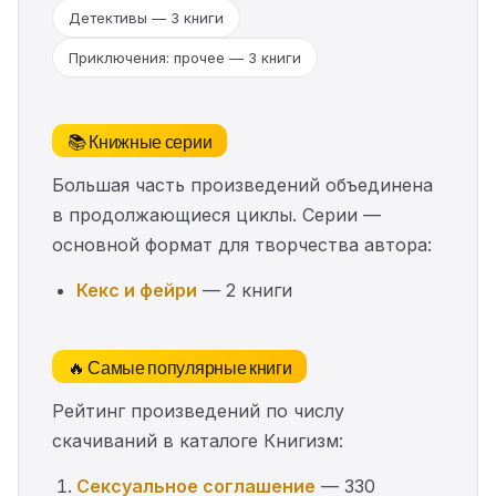
Детективы — 3 книги
Приключения: прочее — 3 книги
📚 Книжные серии
Большая часть произведений объединена
в продолжающиеся циклы. Серии —
основной формат для творчества автора:
Кекс и фейри
— 2 книги
🔥 Самые популярные книги
Рейтинг произведений по числу
скачиваний в каталоге Книгизм:
Сексуальное соглашение
— 330