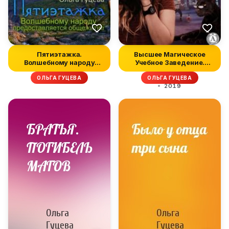
Пятиэтажка.
Высшее Магическое
Волшебному народу
Учебное Заведение.
предоставляется обще...
Дилогия
ОЛЬГА ГУЦЕВА
ОЛЬГА ГУЦЕВА
2019