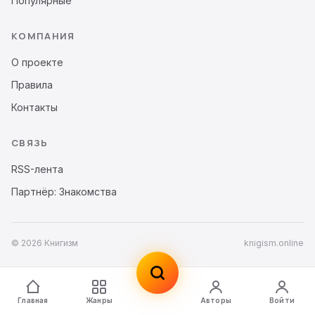
Популярные
КОМПАНИЯ
О проекте
Правила
Контакты
СВЯЗЬ
RSS-лента
Партнёр: Знакомства
© 2026 Книгизм
knigism.online
Главная
Жанры
Авторы
Войти