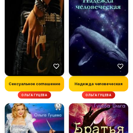
Сексуальное соглашение
Надежда человеческая
ОЛЬГА ГУЦЕВА
ОЛЬГА ГУЦЕВА