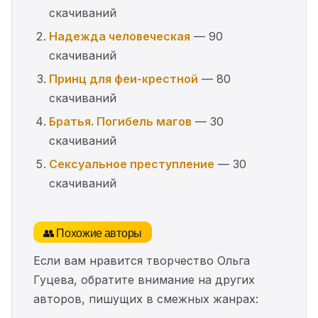
скачиваний
Надежда человеческая
— 90
скачиваний
Принц для феи-крестной
— 80
скачиваний
Братья. Погибель магов
— 30
скачиваний
Сексуальное преступление
— 30
скачиваний
👥 Похожие авторы
Если вам нравится творчество Ольга
Гуцева, обратите внимание на других
авторов, пишущих в смежных жанрах: