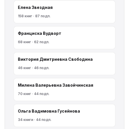
Елена Звездная
158 книг · 87 подп.
Франциска Вудворт
68 книг · 62 подп.
Виктория Дмитриевна Свободина
46 книг · 46 подп.
Милена Валерьевна Завойчинская
70 книг · 44 подп.
Ольга Вадимовна Гусейнова
34 книги · 44 подп.