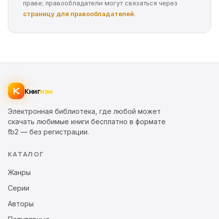
праве; правообладатели могут связаться через
страницу для правообладателей
.
Книг
изм
Электронная библиотека, где любой может
скачать любимые книги бесплатно в формате
fb2 — без регистрации.
КАТАЛОГ
Жанры
Серии
Авторы