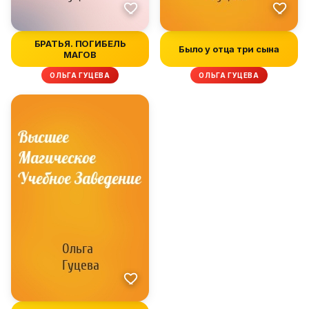
БРАТЬЯ. ПОГИБЕЛЬ
Было у отца три сына
МАГОВ
ОЛЬГА ГУЦЕВА
ОЛЬГА ГУЦЕВА