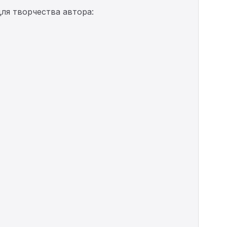
ля творчества автора: