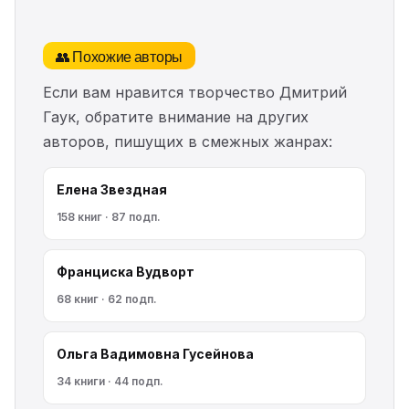
👥 Похожие авторы
Если вам нравится творчество Дмитрий
Гаук, обратите внимание на других
авторов, пишущих в смежных жанрах:
Елена Звездная
158 книг · 87 подп.
Франциска Вудворт
68 книг · 62 подп.
Ольга Вадимовна Гусейнова
34 книги · 44 подп.