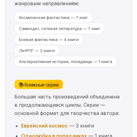
жанровым направлениям:
Космическая фантастика — 7 книг
Самиздат, сетевая литература — 7 книг
Боевая фантастика — 4 книги
ЛитРПГ — 2 книги
Альтернативная история, попаданцы — 1 книга
📚 Книжные серии
Большая часть произведений объединена
в продолжающиеся циклы. Серии —
основной формат для творчества автора:
Еврейский космос
— 3 книги
Однолюбка в попаданках
— 1 книга