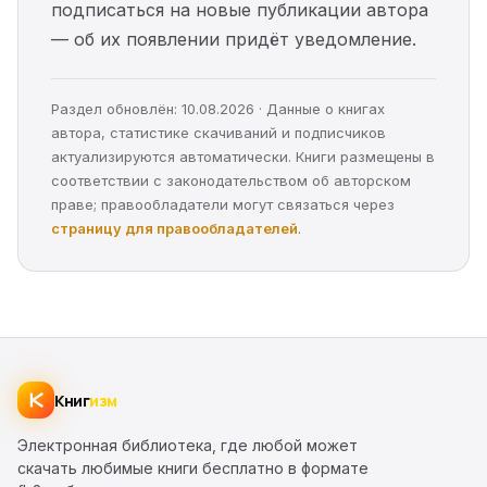
подписаться на новые публикации автора
— об их появлении придёт уведомление.
Раздел обновлён: 10.08.2026 · Данные о книгах
автора, статистике скачиваний и подписчиков
актуализируются автоматически. Книги размещены в
соответствии с законодательством об авторском
праве; правообладатели могут связаться через
страницу для правообладателей
.
Книг
изм
Электронная библиотека, где любой может
скачать любимые книги бесплатно в формате