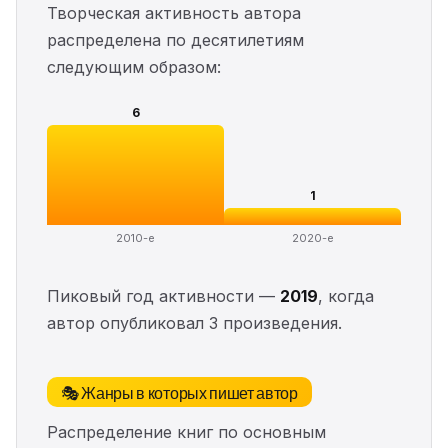
Творческая активность автора
распределена по десятилетиям
следующим образом:
6
1
2010-е
2020-е
Пиковый год активности —
2019
, когда
автор опубликовал 3 произведения.
🎭 Жанры в которых пишет автор
Распределение книг по основным