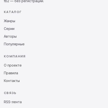
fb2 — без регистрации.
КАТАЛОГ
Жанры
Серии
Авторы
Популярные
КОМПАНИЯ
О проекте
Правила
Контакты
СВЯЗЬ
RSS-лента