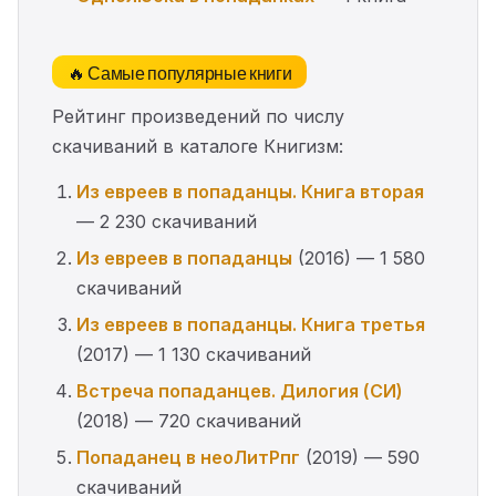
🔥 Самые популярные книги
Рейтинг произведений по числу
скачиваний в каталоге Книгизм:
Из евреев в попаданцы. Книга вторая
— 2 230 скачиваний
Из евреев в попаданцы
(2016) — 1 580
скачиваний
Из евреев в попаданцы. Книга третья
(2017) — 1 130 скачиваний
Встреча попаданцев. Дилогия (СИ)
(2018) — 720 скачиваний
Попаданец в неоЛитРпг
(2019) — 590
скачиваний