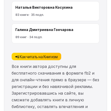
Наталья Викторовна Косухина
83 книги · 35 подп.
Галина Дмитриевна Гончарова
89 книг · 34 подп.
📲 Как читать на Книгизм
Все книги автора доступны для
бесплатного скачивания в формате fb2 и
для онлайн-чтения прямо в браузере — без
регистрации и без навязчивой рекламы.
Зарегистрировавшись на сайте, вы
сможете добавлять книги в личную
библиотеку, оставлять впечатления и