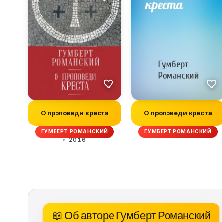
О проповеди креста
О проповеди креста
ГУМБЕРТ РОМАНСКИЙ
ГУМБЕРТ РОМАНСКИЙ
2016
📖 Об авторе Гумберт Романский