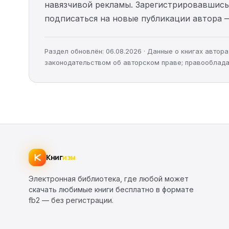
навязчивой рекламы. Зарегистрировавшись 
подписаться на новые публикации автора 
Раздел обновлён: 06.08.2026 · Данные о книгах авто
законодательством об авторском праве; правооблада
Книг
изм
Электронная библиотека, где любой может
скачать любимые книги бесплатно в формате
fb2 — без регистрации.