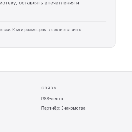
иотеку, оставлять впечатления и
чески. Книги размещены в соответствии с
СВЯЗЬ
RSS-лента
Партнёр: Знакомства