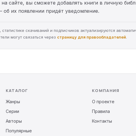
на сайте, вы сможете добавлять книги в личную библ
— об их появлении придёт уведомление.
ра, статистике скачиваний и подписчиков актуализируются автомати
тели могут связаться через
страницу для правообладателей
.
КАТАЛОГ
КОМПАНИЯ
Жанры
О проекте
Серии
Правила
Авторы
Контакты
Популярные