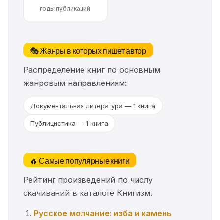
годы публикаций
🎭 Жанры в которых пишет автор
Распределение книг по основным
жанровым направлениям:
Документальная литература — 1 книга
Публицистика — 1 книга
🔥 Самые популярные книги
Рейтинг произведений по числу
скачиваний в каталоге Книгизм:
Русское молчание: изба и камень