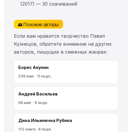
(2017) — 30 скачиваний
👥 Похожие авторы
Если вам нравится творчество Павел
Кузнецов, обратите внимание на других
авторов, пишущих в смежных жанрах:
Борис Акунин
239 книг · 11 подп.
Андрей Васильев
58 книг · 9 подп.
Дина Ильинична Рубина
172 книги · 6 подп.