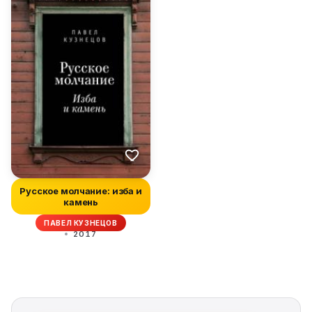
Русское молчание: изба и
камень
ПАВЕЛ КУЗНЕЦОВ
2017