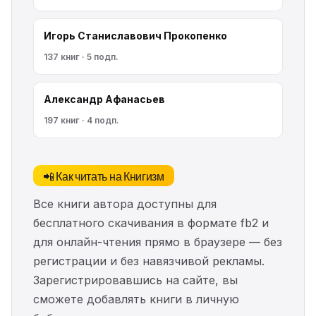
Игорь Станиславович Прокопенко
137 книг · 5 подп.
Александр Афанасьев
197 книг · 4 подп.
📲 Как читать на Книгизм
Все книги автора доступны для
бесплатного скачивания в формате fb2 и
для онлайн-чтения прямо в браузере — без
регистрации и без навязчивой рекламы.
Зарегистрировавшись на сайте, вы
сможете добавлять книги в личную