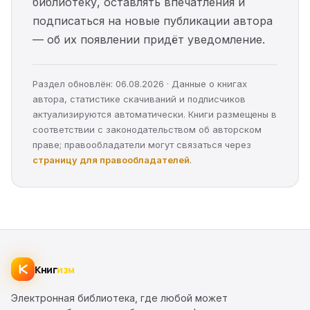
библиотеку, оставлять впечатления и
подписаться на новые публикации автора
— об их появлении придёт уведомление.
Раздел обновлён: 06.08.2026 · Данные о книгах
автора, статистике скачиваний и подписчиков
актуализируются автоматически. Книги размещены в
соответствии с законодательством об авторском
праве; правообладатели могут связаться через
страницу для правообладателей
.
Книг
изм
Электронная библиотека, где любой может