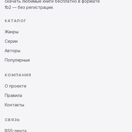
скачать любимые книги бесплатно в формате
fb2 — без регистрации.
КАТАЛОГ
Жанры
Серии
Авторы
Популярные
КОМПАНИЯ
О проекте
Правила
Контакты
СВЯЗЬ
RSS-лента