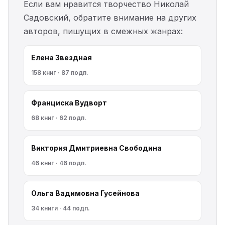
Если вам нравится творчество Николай
Садовский, обратите внимание на других
авторов, пишущих в смежных жанрах:
Елена Звездная
158 книг · 87 подп.
Франциска Вудворт
68 книг · 62 подп.
Виктория Дмитриевна Свободина
46 книг · 46 подп.
Ольга Вадимовна Гусейнова
34 книги · 44 подп.