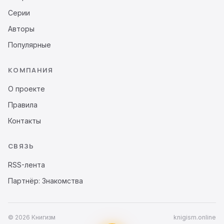
Серии
Авторы
Популярные
КОМПАНИЯ
О проекте
Правила
Контакты
СВЯЗЬ
RSS-лента
Партнёр: Знакомства
© 2026 Книгизм
knigism.online