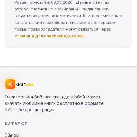
Раздел обновлён: 06.08.2026 · Данные о книгах
автора, статистике скачиваний и подписчиков
актуализируются автоматически. Книги размещены в
соответствии с законодательством об авторском
праве; правообладатели могут связаться через
страницу для правообладателей
.
Книг
изм
Электронная библиотека, где любой может
скачать любимые книги бесплатно в формате
fb2 — без регистрации.
КАТАЛОГ
Жанры