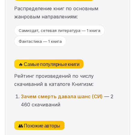
Распределение книг по основным
жанровым направлениям:
Самиздат, сетевая литература — 1 книга
Фантастика — 1 книга
🔥 Самые популярные книги
Рейтинг произведений по числу
скачиваний в каталоге Книгизм:
Зачем смерть давала шанс (СИ)
— 2
460 скачиваний
👥 Похожие авторы