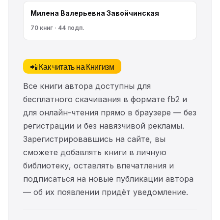
Милена Валерьевна Завойчинская
70 книг · 44 подп.
📲 Как читать на Книгизм
Все книги автора доступны для
бесплатного скачивания в формате fb2 и
для онлайн-чтения прямо в браузере — без
регистрации и без навязчивой рекламы.
Зарегистрировавшись на сайте, вы
сможете добавлять книги в личную
библиотеку, оставлять впечатления и
подписаться на новые публикации автора
— об их появлении придёт уведомление.