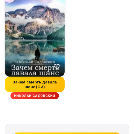
Зачем смерть давала
шанс (СИ)
НИКОЛАЙ САДОВСКИЙ