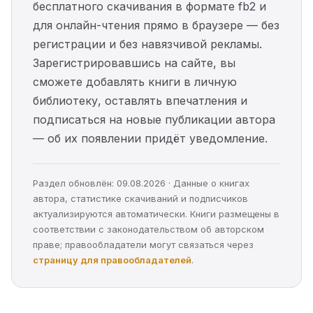
бесплатного скачивания в формате fb2 и
для онлайн-чтения прямо в браузере — без
регистрации и без навязчивой рекламы.
Зарегистрировавшись на сайте, вы
сможете добавлять книги в личную
библиотеку, оставлять впечатления и
подписаться на новые публикации автора
— об их появлении придёт уведомление.
Раздел обновлён: 09.08.2026 · Данные о книгах
автора, статистике скачиваний и подписчиков
актуализируются автоматически. Книги размещены в
соответствии с законодательством об авторском
праве; правообладатели могут связаться через
страницу для правообладателей
.