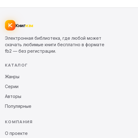
Книг
изм
Электронная библиотека, где любой может
скачать любимые книги бесплатно в формате
fb2 — без регистрации.
КАТАЛОГ
Жанры
Серии
Авторы
Популярные
КОМПАНИЯ
О проекте