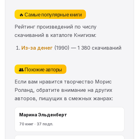
🔥 Самые популярные книги
Рейтинг произведений по числу
скачиваний в каталоге Книгизм:
Из-за денег
(1990) — 1 380 скачиваний
👥 Похожие авторы
Если вам нравится творчество Морис
Роланд, обратите внимание на других
авторов, пишущих в смежных жанрах:
Марина Эльденберт
70 книг · 37 подп.