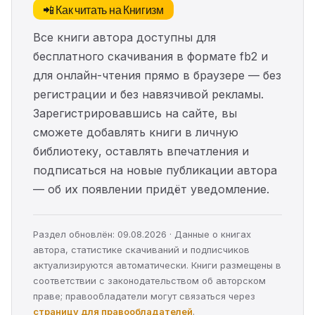
📲 Как читать на Книгизм
Все книги автора доступны для
бесплатного скачивания в формате fb2 и
для онлайн-чтения прямо в браузере — без
регистрации и без навязчивой рекламы.
Зарегистрировавшись на сайте, вы
сможете добавлять книги в личную
библиотеку, оставлять впечатления и
подписаться на новые публикации автора
— об их появлении придёт уведомление.
Раздел обновлён: 09.08.2026 · Данные о книгах
автора, статистике скачиваний и подписчиков
актуализируются автоматически. Книги размещены в
соответствии с законодательством об авторском
праве; правообладатели могут связаться через
страницу для правообладателей
.