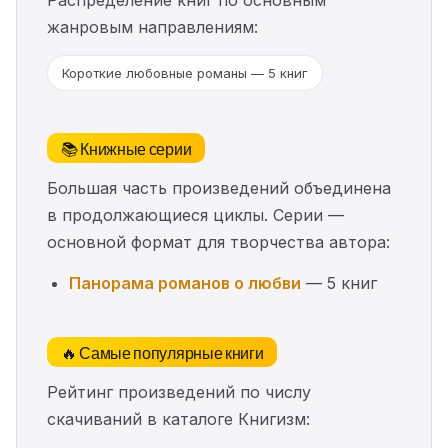
Распределение книг по основным
жанровым направлениям:
Короткие любовные романы — 5 книг
📚 Книжные серии
Большая часть произведений объединена
в продолжающиеся циклы. Серии —
основной формат для творчества автора:
Панорама романов о любви
— 5 книг
🔥 Самые популярные книги
Рейтинг произведений по числу
скачиваний в каталоге Книгизм: