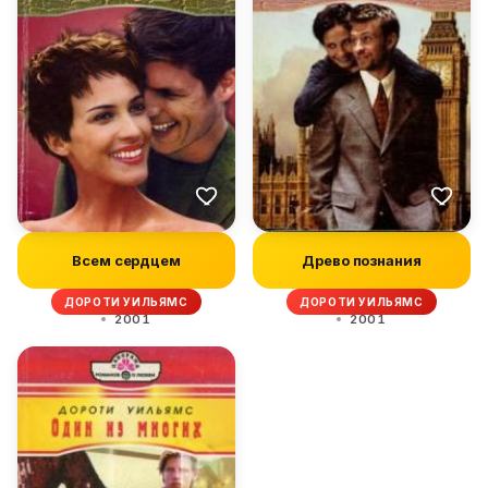
Всем сердцем
Древо познания
ДОРОТИ УИЛЬЯМС
ДОРОТИ УИЛЬЯМС
2001
2001