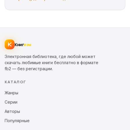
Книг
изм
Электронная библиотека, где любой может
скачать любимые книги бесплатно в формате
fb2 — без регистрации.
КАТАЛОГ
Жанры
Серии
Авторы
Популярные