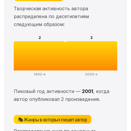
Творческая активность автора
распределена по десятилетиям
следующим образом:
2
2
1990-е
2000-е
Пиковый год активности —
2001
, когда
автор опубликовал 2 произведения.
🎭 Жанры в которых пишет автор