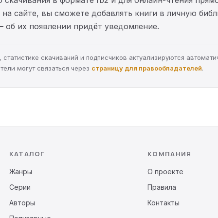
на сайте, вы сможете добавлять книги в личную библ
— об их появлении придёт уведомление.
ра, статистике скачиваний и подписчиков актуализируются автомати
тели могут связаться через
страницу для правообладателей
.
КАТАЛОГ
КОМПАНИЯ
Жанры
О проекте
Серии
Правила
Авторы
Контакты