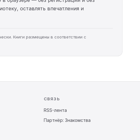
иотеку, оставлять впечатления и
чески. Книги размещены в соответствии с
СВЯЗЬ
RSS-лента
Партнёр: Знакомства