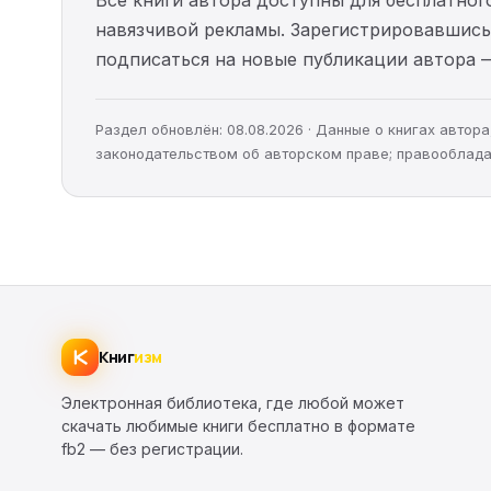
навязчивой рекламы. Зарегистрировавшись 
подписаться на новые публикации автора 
Раздел обновлён: 08.08.2026 · Данные о книгах авто
законодательством об авторском праве; правооблада
Книг
изм
Электронная библиотека, где любой может
скачать любимые книги бесплатно в формате
fb2 — без регистрации.