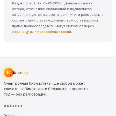
Раздел обновлён: 09.08.2026 · Данные о книгах
автора, статистике скачиваний и подписчиков
актуализируются автоматически. Книги размещены в
соответствии с законодательством об авторском
праве; правообладатели могут связаться через
страницу для правообладателей
.
Книг
изм
Электронная библиотека, где любой может
скачать любимые книги бесплатно в формате
fb2 — без регистрации.
КАТАЛОГ
Жанры