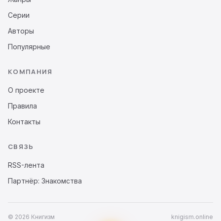
Серии
Авторы
Популярные
КОМПАНИЯ
О проекте
Правила
Контакты
СВЯЗЬ
RSS-лента
Партнёр: Знакомства
© 2026 Книгизм
knigism.online