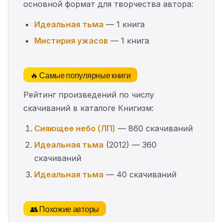
основной формат для творчества автора:
Идеальная тьма
— 1 книга
Мистирия ужасов
— 1 книга
🔥 Самые популярные книги
Рейтинг произведений по числу
скачиваний в каталоге Книгизм:
Сияющее небо (ЛП)
— 860 скачиваний
Идеальная тьма
(2012) — 360
скачиваний
Идеальная тьма
— 40 скачиваний
👥 Похожие авторы