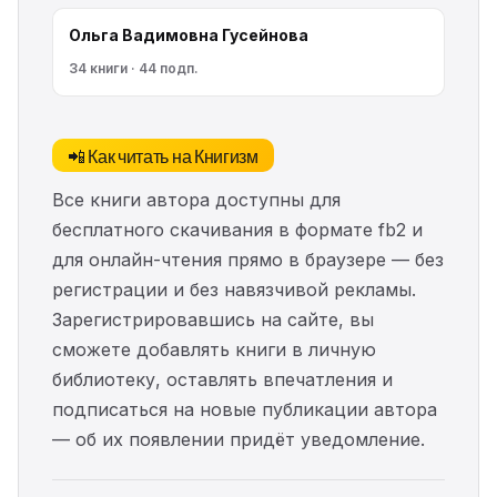
Ольга Вадимовна Гусейнова
34 книги · 44 подп.
📲 Как читать на Книгизм
Все книги автора доступны для
бесплатного скачивания в формате fb2 и
для онлайн-чтения прямо в браузере — без
регистрации и без навязчивой рекламы.
Зарегистрировавшись на сайте, вы
сможете добавлять книги в личную
библиотеку, оставлять впечатления и
подписаться на новые публикации автора
— об их появлении придёт уведомление.