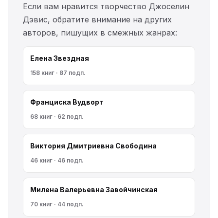
Если вам нравится творчество Джоселин
Дэвис, обратите внимание на других
авторов, пишущих в смежных жанрах:
Елена Звездная
158 книг · 87 подп.
Франциска Вудворт
68 книг · 62 подп.
Виктория Дмитриевна Свободина
46 книг · 46 подп.
Милена Валерьевна Завойчинская
70 книг · 44 подп.