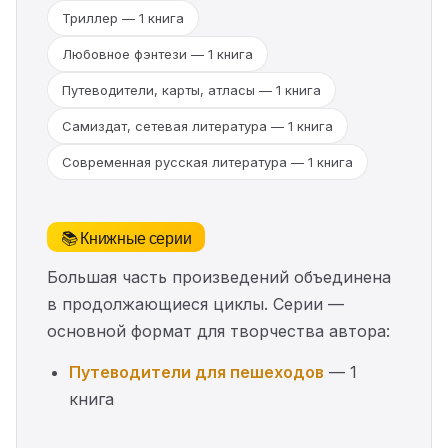
Триллер — 1 книга
Любовное фэнтези — 1 книга
Путеводители, карты, атласы — 1 книга
Самиздат, сетевая литература — 1 книга
Современная русская литература — 1 книга
📚 Книжные серии
Большая часть произведений объединена
в продолжающиеся циклы. Серии —
основной формат для творчества автора:
Путеводители для пешеходов
— 1
книга