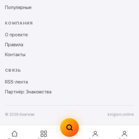
Популярные
КОМПАНИЯ
О проекте
Правила
Контакты
СВЯЗЬ
RSS-лента
Партнёр: Знакомства
© 2026 Книгизм
knigism.online