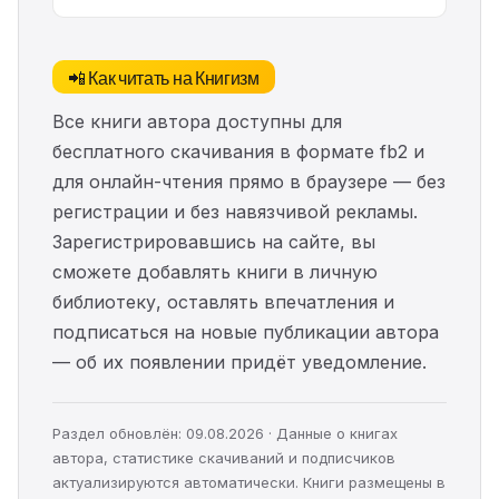
📲 Как читать на Книгизм
Все книги автора доступны для
бесплатного скачивания в формате fb2 и
для онлайн-чтения прямо в браузере — без
регистрации и без навязчивой рекламы.
Зарегистрировавшись на сайте, вы
сможете добавлять книги в личную
библиотеку, оставлять впечатления и
подписаться на новые публикации автора
— об их появлении придёт уведомление.
Раздел обновлён: 09.08.2026 · Данные о книгах
автора, статистике скачиваний и подписчиков
актуализируются автоматически. Книги размещены в