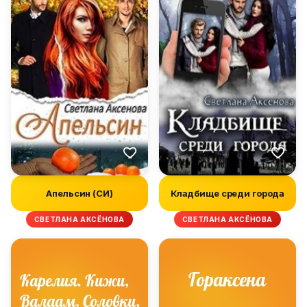
Апельсин (СИ)
Кладбище среди города
СВЕТЛАНА АКСЁНОВА
СВЕТЛАНА АКСЁНОВА