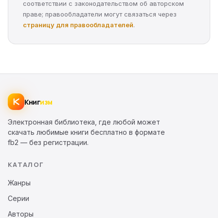
соответствии с законодательством об авторском
праве; правообладатели могут связаться через
страницу для правообладателей
.
Книг
изм
Электронная библиотека, где любой может
скачать любимые книги бесплатно в формате
fb2 — без регистрации.
КАТАЛОГ
Жанры
Серии
Авторы