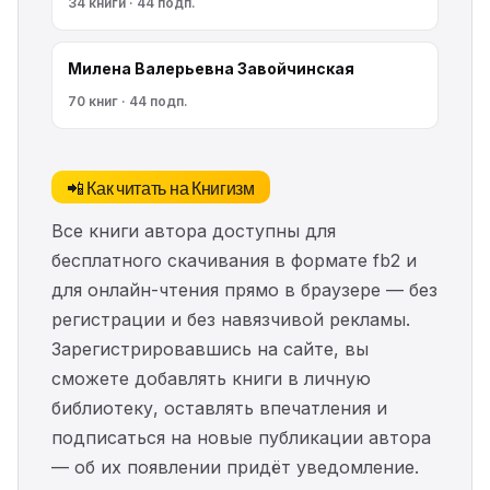
34 книги · 44 подп.
Милена Валерьевна Завойчинская
70 книг · 44 подп.
📲 Как читать на Книгизм
Все книги автора доступны для
бесплатного скачивания в формате fb2 и
для онлайн-чтения прямо в браузере — без
регистрации и без навязчивой рекламы.
Зарегистрировавшись на сайте, вы
сможете добавлять книги в личную
библиотеку, оставлять впечатления и
подписаться на новые публикации автора
— об их появлении придёт уведомление.