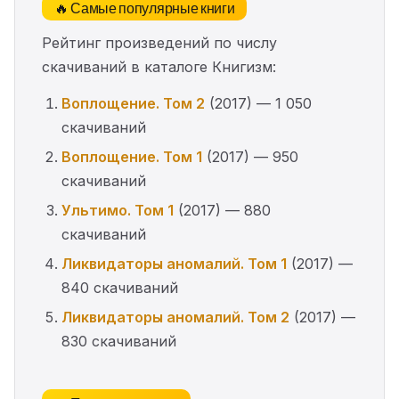
🔥 Самые популярные книги
Рейтинг произведений по числу
скачиваний в каталоге Книгизм:
Воплощение. Том 2
(2017) — 1 050
скачиваний
Воплощение. Том 1
(2017) — 950
скачиваний
Ультимо. Том 1
(2017) — 880
скачиваний
Ликвидаторы аномалий. Том 1
(2017) —
840 скачиваний
Ликвидаторы аномалий. Том 2
(2017) —
830 скачиваний