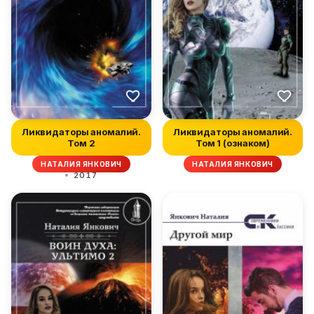
Ликвидаторы аномалий.
Ликвидаторы аномалий.
Том 2
Том 1 (ознаком)
НАТАЛИЯ ЯНКОВИЧ
НАТАЛИЯ ЯНКОВИЧ
2017