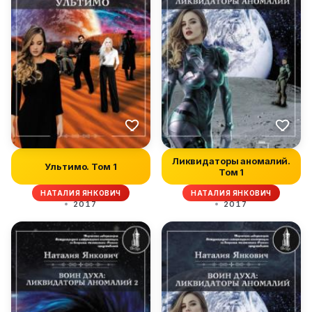
Ликвидаторы аномалий.
Ультимо. Том 1
Том 1
НАТАЛИЯ ЯНКОВИЧ
НАТАЛИЯ ЯНКОВИЧ
2017
2017