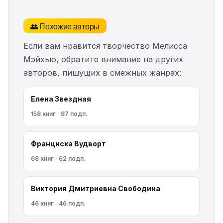
👥 Похожие авторы
Если вам нравится творчество Мелисса
Мэйхью, обратите внимание на других
авторов, пишущих в смежных жанрах:
Елена Звездная
158 книг · 87 подп.
Франциска Вудворт
68 книг · 62 подп.
Виктория Дмитриевна Свободина
46 книг · 46 подп.