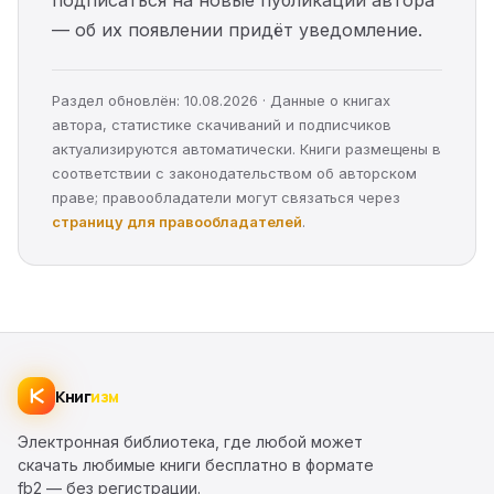
подписаться на новые публикации автора
— об их появлении придёт уведомление.
Раздел обновлён: 10.08.2026 · Данные о книгах
автора, статистике скачиваний и подписчиков
актуализируются автоматически. Книги размещены в
соответствии с законодательством об авторском
праве; правообладатели могут связаться через
страницу для правообладателей
.
Книг
изм
Электронная библиотека, где любой может
скачать любимые книги бесплатно в формате
fb2 — без регистрации.