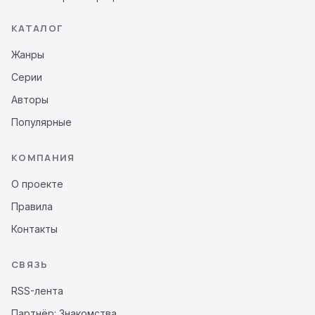
КАТАЛОГ
Жанры
Серии
Авторы
Популярные
КОМПАНИЯ
О проекте
Правила
Контакты
СВЯЗЬ
RSS-лента
Партнёр: Знакомства