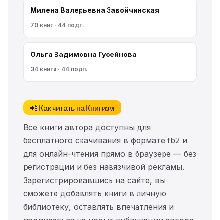
Милена Валерьевна Завойчинская
70 книг · 44 подп.
Ольга Вадимовна Гусейнова
34 книги · 44 подп.
📲 Как читать на Книгизм
Все книги автора доступны для
бесплатного скачивания в формате fb2 и
для онлайн-чтения прямо в браузере — без
регистрации и без навязчивой рекламы.
Зарегистрировавшись на сайте, вы
сможете добавлять книги в личную
библиотеку, оставлять впечатления и