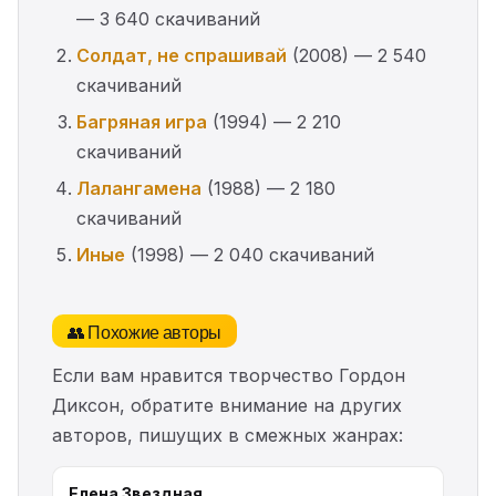
— 3 640 скачиваний
Солдат, не спрашивай
(2008) — 2 540
скачиваний
Багряная игра
(1994) — 2 210
скачиваний
Лалангамена
(1988) — 2 180
скачиваний
Иные
(1998) — 2 040 скачиваний
👥 Похожие авторы
Если вам нравится творчество Гордон
Диксон, обратите внимание на других
авторов, пишущих в смежных жанрах:
Елена Звездная