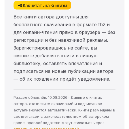
📲 Как читать на Книгизм
Все книги автора доступны для
бесплатного скачивания в формате fb2 и
для онлайн-чтения прямо в браузере — без
регистрации и без навязчивой рекламы.
Зарегистрировавшись на сайте, вы
сможете добавлять книги в личную
библиотеку, оставлять впечатления и
подписаться на новые публикации автора
— об их появлении придёт уведомление.
Раздел обновлён: 10.08.2026 · Данные о книгах
автора, статистике скачиваний и подписчиков
актуализируются автоматически. Книги размещены в
соответствии с законодательством об авторском
праве; правообладатели могут связаться через