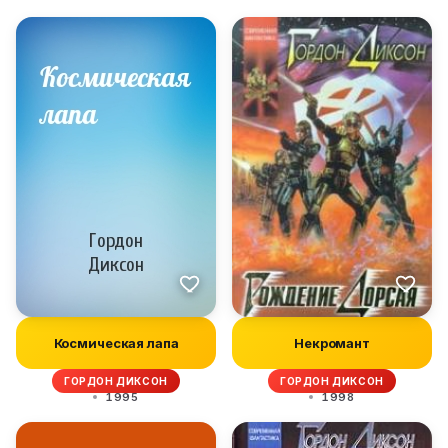
Космическая лапа
Некромант
ГОРДОН ДИКСОН
ГОРДОН ДИКСОН
1995
1998