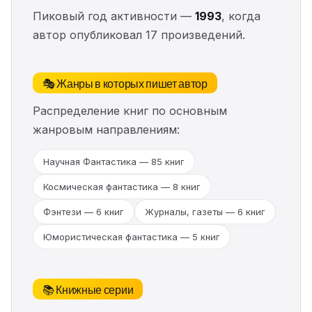
Пиковый год активности —
1993
, когда
автор опубликовал 17 произведений.
🎭 Жанры в которых пишет автор
Распределение книг по основным
жанровым направлениям:
Научная Фантастика — 85 книг
Космическая фантастика — 8 книг
Фэнтези — 6 книг
Журналы, газеты — 6 книг
Юмористическая фантастика — 5 книг
📚 Книжные серии