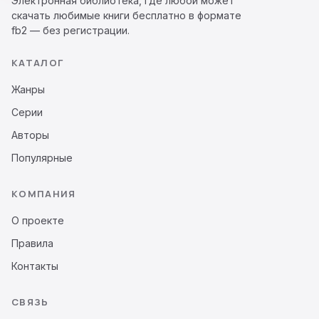
Электронная библиотека, где любой может
скачать любимые книги бесплатно в формате
fb2 — без регистрации.
КАТАЛОГ
Жанры
Серии
Авторы
Популярные
КОМПАНИЯ
О проекте
Правила
Контакты
СВЯЗЬ