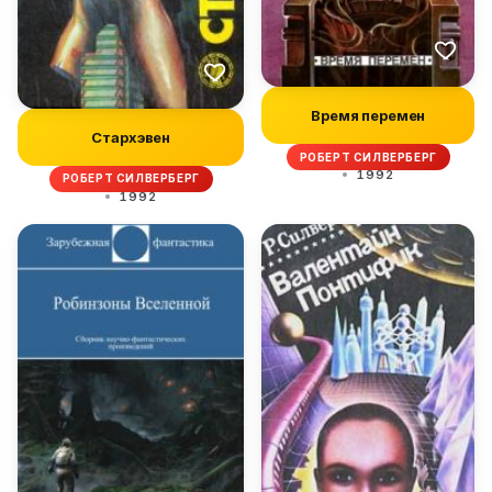
Время перемен
Стархэвен
РОБЕРТ СИЛВЕРБЕРГ
1992
РОБЕРТ СИЛВЕРБЕРГ
1992