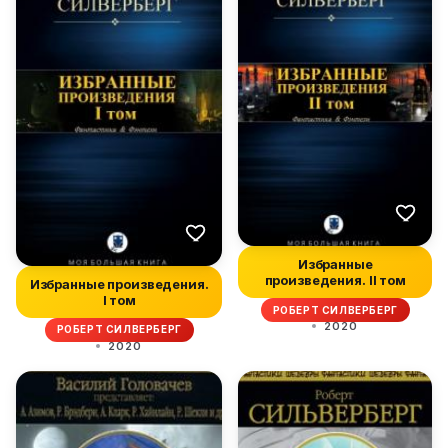
Избранные
произведения. II том
Избранные произведения.
I том
РОБЕРТ СИЛВЕРБЕРГ
2020
РОБЕРТ СИЛВЕРБЕРГ
2020