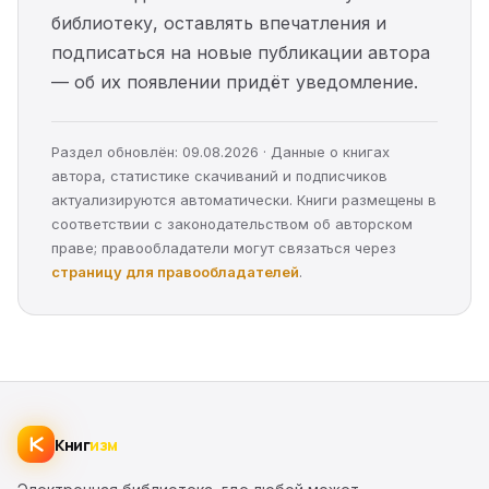
библиотеку, оставлять впечатления и
подписаться на новые публикации автора
— об их появлении придёт уведомление.
Раздел обновлён: 09.08.2026 · Данные о книгах
автора, статистике скачиваний и подписчиков
актуализируются автоматически. Книги размещены в
соответствии с законодательством об авторском
праве; правообладатели могут связаться через
страницу для правообладателей
.
Книг
изм