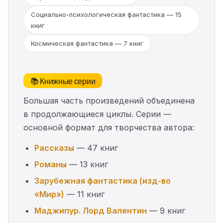
Социально-психологическая фантастика — 15
книг
Космическая фантастика — 7 книг
📚 Книжные серии
Большая часть произведений объединена
в продолжающиеся циклы. Серии —
основной формат для творчества автора:
Рассказы
— 47 книг
Романы
— 13 книг
Зарубежная фантастика (изд-во
«Мир»)
— 11 книг
Маджипур. Лорд Валентин
— 9 книг