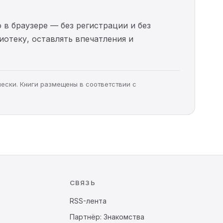
 в браузере — без регистрации и без
иотеку, оставлять впечатления и
чески. Книги размещены в соответствии с
СВЯЗЬ
RSS-лента
Партнёр: Знакомства