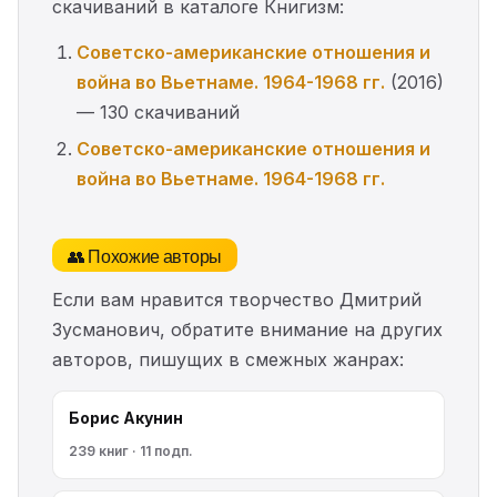
скачиваний в каталоге Книгизм:
Советско-американские отношения и
война во Вьетнаме. 1964-1968 гг.
(2016)
— 130 скачиваний
Советско-американские отношения и
война во Вьетнаме. 1964-1968 гг.
👥 Похожие авторы
Если вам нравится творчество Дмитрий
Зусманович, обратите внимание на других
авторов, пишущих в смежных жанрах:
Борис Акунин
239 книг · 11 подп.