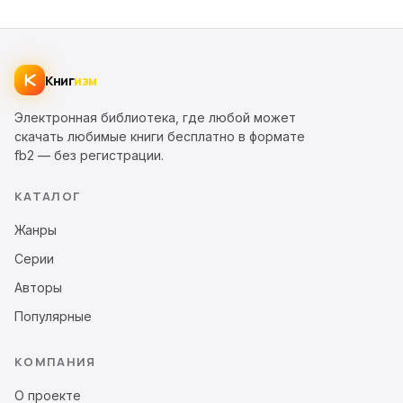
Книг
изм
Электронная библиотека, где любой может
скачать любимые книги бесплатно в формате
fb2 — без регистрации.
КАТАЛОГ
Жанры
Серии
Авторы
Популярные
КОМПАНИЯ
О проекте