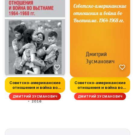
Советско-американские
Советско-американские
отношения и война во
отношения и война во
Вьетнам...
Вьетнам...
ДМИТРИЙ ЗУСМАНОВИЧ
ДМИТРИЙ ЗУСМАНОВИЧ
2016