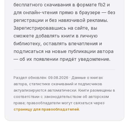
бесплатного скачивания в формате fb2 и
для онлайн-чтения прямо в браузере — без
регистрации и без навязчивой рекламы.
Зарегистрировавшись на сайте, вы
сможете добавлять книги в личную
библиотеку, оставлять впечатления и
подписаться на новые публикации автора
— об их появлении придёт уведомление.
Раздел обновлён: 09.08.2026 · Данные о книгах
автора, статистике скачиваний и подписчиков
актуализируются автоматически. Книги размещены в
соответствии с законодательством об авторском
праве; правообладатели могут связаться через
страницу для правообладателей
.