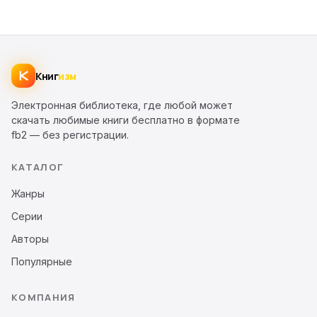
Книг
изм
Электронная библиотека, где любой может
скачать любимые книги бесплатно в формате
fb2 — без регистрации.
КАТАЛОГ
Жанры
Серии
Авторы
Популярные
КОМПАНИЯ