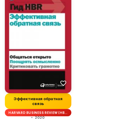
Эффективная обратная
связь
HARVARD BUSINESS REVIEW (HB…
2020