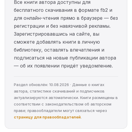
Все книги автора доступны для
бесплатного скачивания в формате fb2 и
для онлайн-чтения прямо в браузере — без
регистрации и без навязчивой рекламы.
Зарегистрировавшись на сайте, вы
сможете добавлять книги в личную
библиотеку, оставлять впечатления и
подписаться на новые публикации автора
— об их появлении придёт уведомление.
Раздел обновлён: 10.08.2026 · Данные о книгах
автора, статистике скачиваний и подписчиков
актуализируются автоматически. Книги размещены в
соответствии с законодательством об авторском
праве; правообладатели могут связаться через
страницу для правообладателей
.