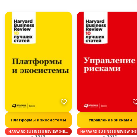
Платформы и экосистемы
Управление рисками
HARVARD BUSINESS REVIEW (HB…
HARVARD BUSINESS REVIEW (H
2023
2022