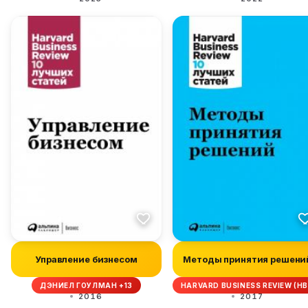
Управление бизнесом
Методы принятия решени
ДЭНИЕЛ ГОУЛМАН +13
HARVARD BUSINESS REVIEW (H
2016
2017