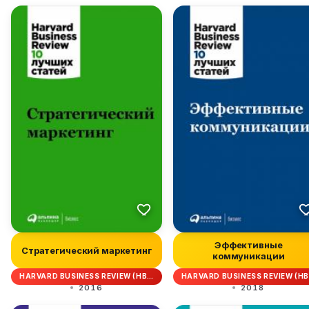
Эффективные
Стратегический маркетинг
коммуникации
HARVARD BUSINESS REVIEW (HB…
HARVARD BUSINESS REVIEW (H
2016
2018