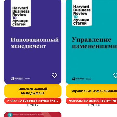
Инновационный
Управление изменениям
менеджмент
HARVARD BUSINESS REVIEW (HB…
HARVARD BUSINESS REVIEW (H
2017
2016