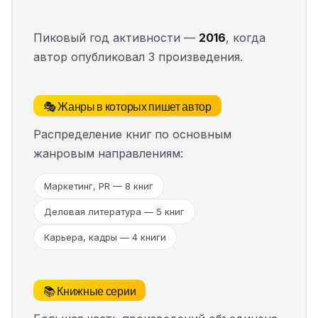
Пиковый год активности —
2016
, когда
автор опубликовал 3 произведения.
🎭 Жанры в которых пишет автор
Распределение книг по основным
жанровым направлениям:
Маркетинг, PR — 8 книг
Деловая литература — 5 книг
Карьера, кадры — 4 книги
📚 Книжные серии