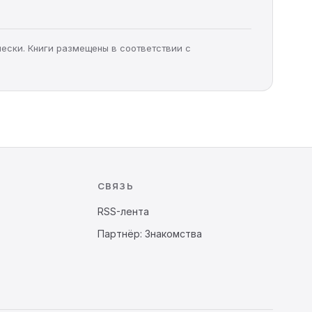
чески. Книги размещены в соответствии с
СВЯЗЬ
RSS-лента
Партнёр: Знакомства