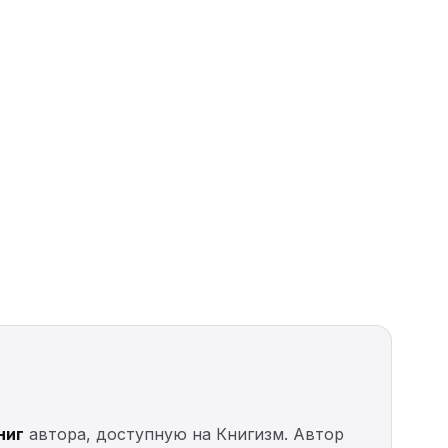
ниг
автора, доступную на Книгизм. Автор