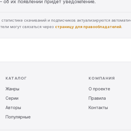
— об их появлении придёт уведомление.
а, статистике скачиваний и подписчиков актуализируются автомати
тели могут связаться через
страницу для правообладателей
.
КАТАЛОГ
КОМПАНИЯ
Жанры
О проекте
Серии
Правила
Авторы
Контакты
Популярные