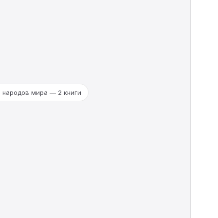
 народов мира — 2 книги