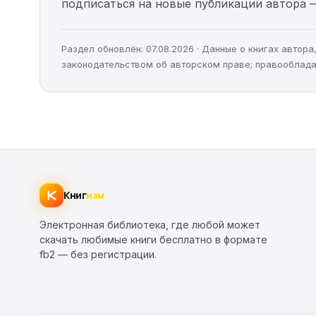
подписаться на новые публикации автора 
Раздел обновлён: 07.08.2026 · Данные о книгах автор
законодательством об авторском праве; правооблада
Книг
изм
Электронная библиотека, где любой может
скачать любимые книги бесплатно в формате
fb2 — без регистрации.