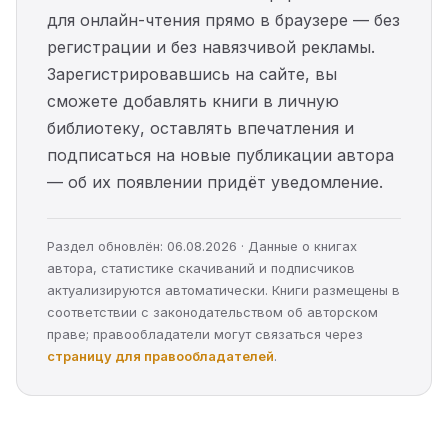
для онлайн-чтения прямо в браузере — без
регистрации и без навязчивой рекламы.
Зарегистрировавшись на сайте, вы
сможете добавлять книги в личную
библиотеку, оставлять впечатления и
подписаться на новые публикации автора
— об их появлении придёт уведомление.
Раздел обновлён: 06.08.2026 · Данные о книгах
автора, статистике скачиваний и подписчиков
актуализируются автоматически. Книги размещены в
соответствии с законодательством об авторском
праве; правообладатели могут связаться через
страницу для правообладателей
.