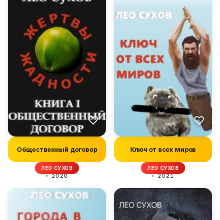
Общественный договор
Ключ от всех миров
ЛЕО СУХОВ
ЛЕО СУХОВ
2020
2021