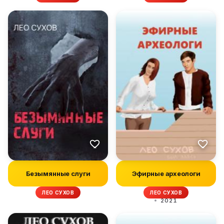
Безымянные слуги
Эфирные археологи
ЛЕО СУХОВ
ЛЕО СУХОВ
2021