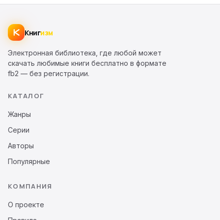
Книг
изм
Электронная библиотека, где любой может
скачать любимые книги бесплатно в формате
fb2 — без регистрации.
КАТАЛОГ
Жанры
Серии
Авторы
Популярные
КОМПАНИЯ
О проекте