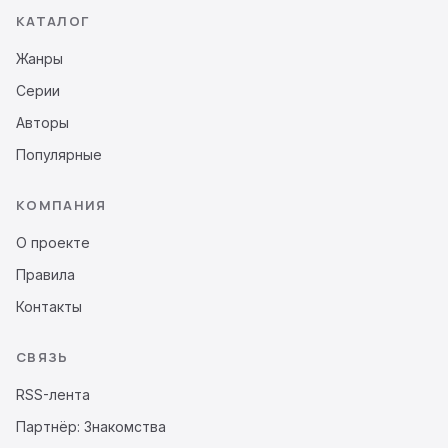
КАТАЛОГ
Жанры
Серии
Авторы
Популярные
КОМПАНИЯ
О проекте
Правила
Контакты
СВЯЗЬ
RSS-лента
Партнёр: Знакомства