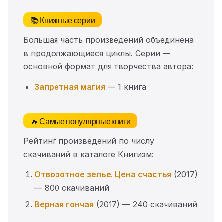
📚 Книжные серии
Большая часть произведений объединена
в продолжающиеся циклы. Серии —
основной формат для творчества автора:
Запретная магия
— 1 книга
🔥 Самые популярные книги
Рейтинг произведений по числу
скачиваний в каталоге Книгизм:
Отворотное зелье. Цена счастья
(2017)
— 800 скачиваний
Верная гончая
(2017) — 240 скачиваний