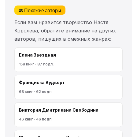
👥 Похожие авторы
Если вам нравится творчество Настя
Королева, обратите внимание на других
авторов, пишущих в смежных жанрах:
Елена Звездная
158 книг · 87 подп.
Франциска Вудворт
68 книг · 62 подп.
Виктория Дмитриевна Свободина
46 книг · 46 подп.