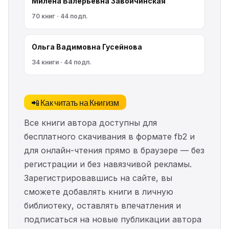
Милена Валерьевна Завойчинская
70 книг · 44 подп.
Ольга Вадимовна Гусейнова
34 книги · 44 подп.
📲 Как читать на Книгизм
Все книги автора доступны для
бесплатного скачивания в формате fb2 и
для онлайн-чтения прямо в браузере — без
регистрации и без навязчивой рекламы.
Зарегистрировавшись на сайте, вы
сможете добавлять книги в личную
библиотеку, оставлять впечатления и
подписаться на новые публикации автора