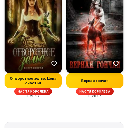
Отворотное зелье. Цена
Верная гончая
счастья
НАСТЯ КОРОЛЕВА
НАСТЯ КОРОЛЕВА
2017
2017