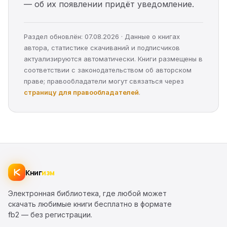
— об их появлении придёт уведомление.
Раздел обновлён: 07.08.2026 · Данные о книгах
автора, статистике скачиваний и подписчиков
актуализируются автоматически. Книги размещены в
соответствии с законодательством об авторском
праве; правообладатели могут связаться через
страницу для правообладателей
.
Книг
изм
Электронная библиотека, где любой может
скачать любимые книги бесплатно в формате
fb2 — без регистрации.