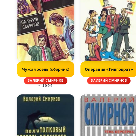
Чужая осень (сборник)
Операция «Гиппократ»
ВАЛЕРИЙ СМИРНОВ
ВАЛЕРИЙ СМИРНОВ
1994