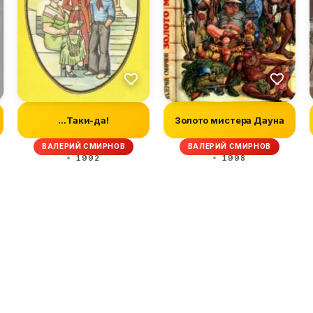
...Таки-да!
Золото мистера Дауна
ВАЛЕРИЙ СМИРНОВ
ВАЛЕРИЙ СМИРНОВ
1992
1998