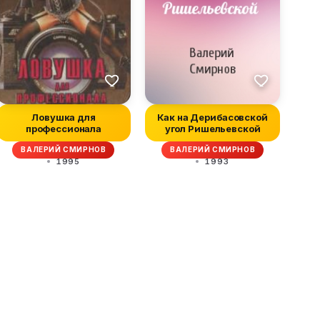
Ловушка для
Как на Дерибасовской
профессионала
угол Ришельевской
ВАЛЕРИЙ СМИРНОВ
ВАЛЕРИЙ СМИРНОВ
1995
1993