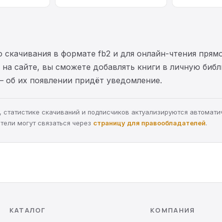
 скачивания в формате fb2 и для онлайн-чтения прямо
на сайте, вы сможете добавлять книги в личную библ
— об их появлении придёт уведомление.
ра, статистике скачиваний и подписчиков актуализируются автомати
тели могут связаться через
страницу для правообладателей
.
КАТАЛОГ
КОМПАНИЯ