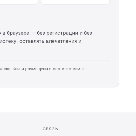
 в браузере — без регистрации и без
иотеку, оставлять впечатления и
чески. Книги размещены в соответствии с
СВЯЗЬ