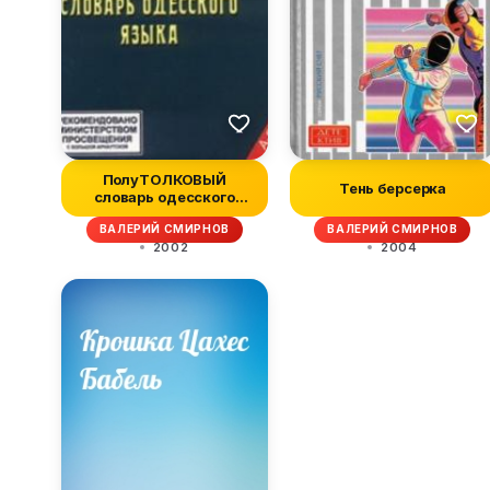
ПолуТОЛКОВЫЙ
Тень берсерка
словарь одесского
языка
ВАЛЕРИЙ СМИРНОВ
ВАЛЕРИЙ СМИРНОВ
2002
2004