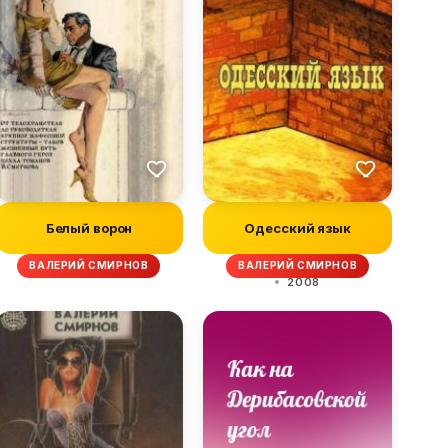
Белый ворон
Одесский язык
ВАЛЕРИЙ СМИРНОВ
ВАЛЕРИЙ СМИРНОВ
2008