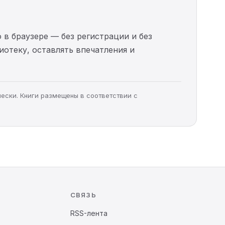
 в браузере — без регистрации и без
иотеку, оставлять впечатления и
чески. Книги размещены в соответствии с
СВЯЗЬ
RSS-лента