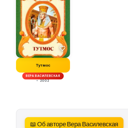
Тутмос
ВЕРА ВАСИЛЕВСКАЯ
2002
📖 Об авторе Вера Василевская