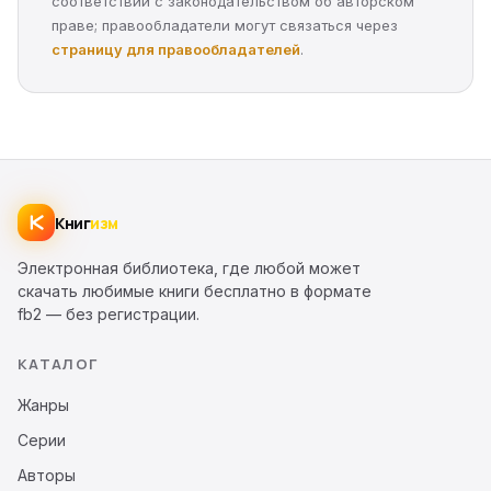
соответствии с законодательством об авторском
праве; правообладатели могут связаться через
страницу для правообладателей
.
Книг
изм
Электронная библиотека, где любой может
скачать любимые книги бесплатно в формате
fb2 — без регистрации.
КАТАЛОГ
Жанры
Серии
Авторы