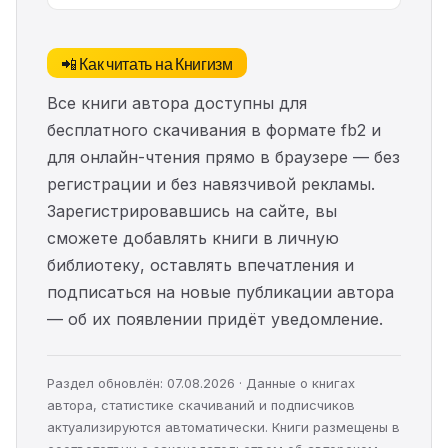
📲 Как читать на Книгизм
Все книги автора доступны для
бесплатного скачивания в формате fb2 и
для онлайн-чтения прямо в браузере — без
регистрации и без навязчивой рекламы.
Зарегистрировавшись на сайте, вы
сможете добавлять книги в личную
библиотеку, оставлять впечатления и
подписаться на новые публикации автора
— об их появлении придёт уведомление.
Раздел обновлён: 07.08.2026 · Данные о книгах
автора, статистике скачиваний и подписчиков
актуализируются автоматически. Книги размещены в