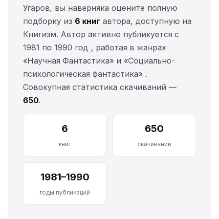
Угаров, вы наверняка оцените полную
подборку из
6 книг
автора, доступную на
Книгизм. Автор активно публикуется с
1981 по 1990 год , работая в жанрах
«Научная Фантастика» и «Социально-
психологическая фантастика» .
Совокупная статистика скачиваний —
650
.
6
650
книг
скачиваний
1981–1990
годы публикаций