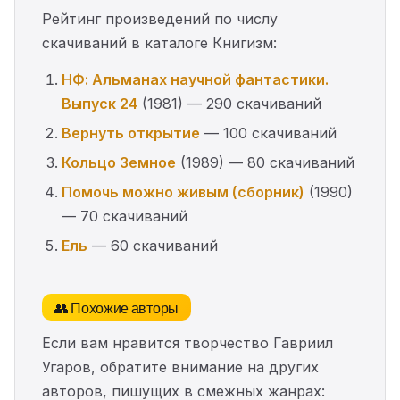
Рейтинг произведений по числу
скачиваний в каталоге Книгизм:
НФ: Альманах научной фантастики.
Выпуск 24
(1981) — 290 скачиваний
Вернуть открытие
— 100 скачиваний
Кольцо Земное
(1989) — 80 скачиваний
Помочь можно живым (сборник)
(1990)
— 70 скачиваний
Ель
— 60 скачиваний
👥 Похожие авторы
Если вам нравится творчество Гавриил
Угаров, обратите внимание на других
авторов, пишущих в смежных жанрах: