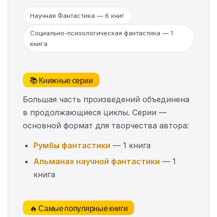
Научная Фантастика — 6 книг
Социально-психологическая фантастика — 1
книга
📚 Книжные серии
Большая часть произведений объединена
в продолжающиеся циклы. Серии —
основной формат для творчества автора:
Румбы фантастики
— 1 книга
Альманах научной фантастики
— 1
книга
🔥 Самые популярные книги