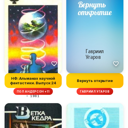
НФ: Альманах научной
Вернуть открытие
фантастики. Выпуск 24
ПОЛ АНДЕРСОН +11
ГАВРИИЛ УГАРОВ
1981