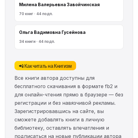
Милена Валерьевна Завойчинская
70 книг · 44 подп.
Ольга Вадимовна Гусейнова
34 книги · 44 подп.
📲 Как читать на Книгизм
Все книги автора доступны для
бесплатного скачивания в формате fb2 и
для онлайн-чтения прямо в браузере — без
регистрации и без навязчивой рекламы.
Зарегистрировавшись на сайте, вы
сможете добавлять книги в личную
библиотеку, оставлять впечатления и
подписаться на новые публикации автора