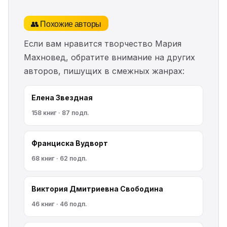
👥 Похожие авторы
Если вам нравится творчество Мария
Махновед, обратите внимание на других
авторов, пишущих в смежных жанрах:
Елена Звездная
158 книг · 87 подп.
Франциска Вудворт
68 книг · 62 подп.
Виктория Дмитриевна Свободина
46 книг · 46 подп.