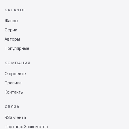
КАТАЛОГ
Жанры
Серии
Авторы
Популярные
КОМПАНИЯ
О проекте
Правила
Контакты
СВЯЗЬ
RSS-лента
Партнёр: Знакомства