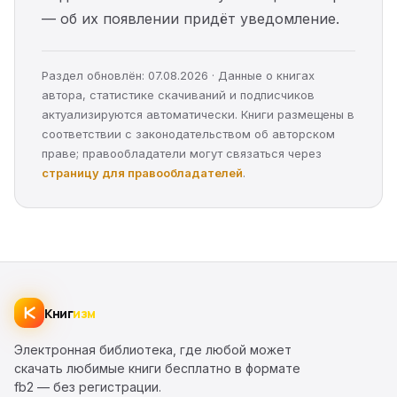
— об их появлении придёт уведомление.
Раздел обновлён: 07.08.2026 · Данные о книгах
автора, статистике скачиваний и подписчиков
актуализируются автоматически. Книги размещены в
соответствии с законодательством об авторском
праве; правообладатели могут связаться через
страницу для правообладателей
.
Книг
изм
Электронная библиотека, где любой может
скачать любимые книги бесплатно в формате
fb2 — без регистрации.