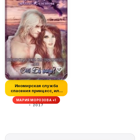
Иномирская служба
спасения принцесс, или
Оно ей на...
МАРИЯ МОРОЗОВА +1
2017