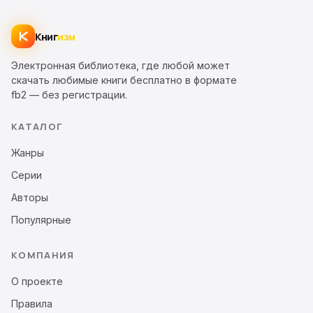
Книг
изм
Электронная библиотека, где любой может
скачать любимые книги бесплатно в формате
fb2 — без регистрации.
КАТАЛОГ
Жанры
Серии
Авторы
Популярные
КОМПАНИЯ
О проекте
Правила