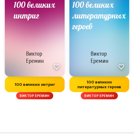
100 великих
100 великих интриг
литературных героев
ВИКТОР ЕРЕМИН
ВИКТОР ЕРЕМИН