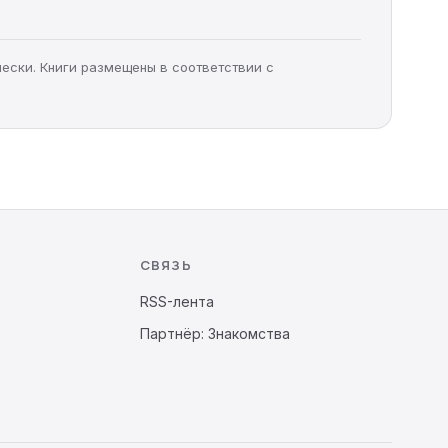
чески. Книги размещены в соответствии с
СВЯЗЬ
RSS-лента
Партнёр: Знакомства