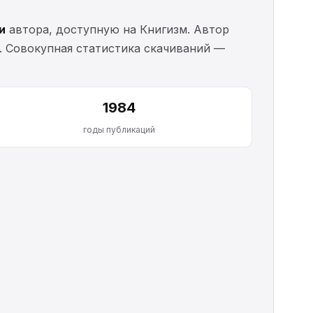
и
автора, доступную на Книгизм. Автор
 . Совокупная статистика скачиваний —
1984
годы публикаций