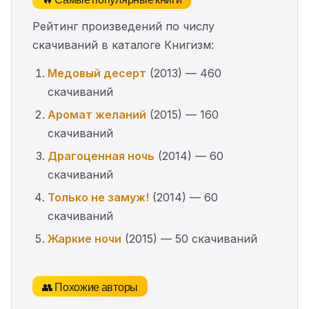
Рейтинг произведений по числу
скачиваний в каталоге Книгизм:
Медовый десерт
(2013) — 460
скачиваний
Аромат желаний
(2015) — 160
скачиваний
Драгоценная ночь
(2014) — 60
скачиваний
Только не замуж!
(2014) — 60
скачиваний
Жаркие ночи
(2015) — 50 скачиваний
👥 Похожие авторы