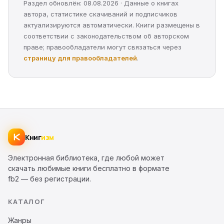
Раздел обновлён: 08.08.2026 · Данные о книгах
автора, статистике скачиваний и подписчиков
актуализируются автоматически. Книги размещены в
соответствии с законодательством об авторском
праве; правообладатели могут связаться через
страницу для правообладателей
.
Книг
изм
Электронная библиотека, где любой может
скачать любимые книги бесплатно в формате
fb2 — без регистрации.
КАТАЛОГ
Жанры