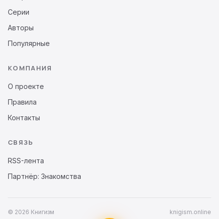
Серии
Авторы
Популярные
КОМПАНИЯ
О проекте
Правила
Контакты
СВЯЗЬ
RSS-лента
Партнёр: Знакомства
© 2026 Книгизм
knigism.online