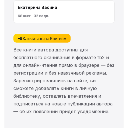
Екатерина Васина
68 книг · 32 подп.
📲 Как читать на Книгизм
Все книги автора доступны для
бесплатного скачивания в формате fb2 и
для онлайн-чтения прямо в браузере — без
регистрации и без навязчивой рекламы.
Зарегистрировавшись на сайте, вы
сможете добавлять книги в личную
библиотеку, оставлять впечатления и
подписаться на новые публикации автора
— об их появлении придёт уведомление.