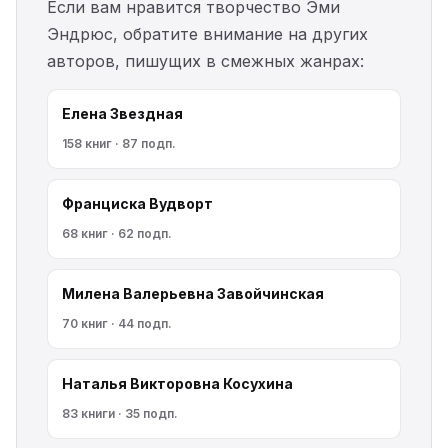
Если вам нравится творчество Эми
Эндрюс, обратите внимание на других
авторов, пишущих в смежных жанрах:
Елена Звездная
158 книг · 87 подп.
Франциска Вудворт
68 книг · 62 подп.
Милена Валерьевна Завойчинская
70 книг · 44 подп.
Наталья Викторовна Косухина
83 книги · 35 подп.