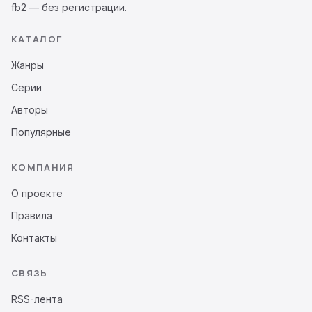
fb2 — без регистрации.
КАТАЛОГ
Жанры
Серии
Авторы
Популярные
КОМПАНИЯ
О проекте
Правила
Контакты
СВЯЗЬ
RSS-лента