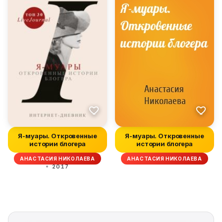
Я-муары. Откровенные
Я-муары. Откровенные
истории блогера
истории блогера
АНАСТАСИЯ НИКОЛАЕВА
АНАСТАСИЯ НИКОЛАЕВА
2017