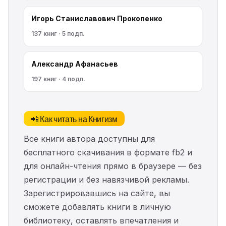
Игорь Станиславович Прокопенко
137 книг · 5 подп.
Александр Афанасьев
197 книг · 4 подп.
📲 Как читать на Книгизм
Все книги автора доступны для
бесплатного скачивания в формате fb2 и
для онлайн-чтения прямо в браузере — без
регистрации и без навязчивой рекламы.
Зарегистрировавшись на сайте, вы
сможете добавлять книги в личную
библиотеку, оставлять впечатления и