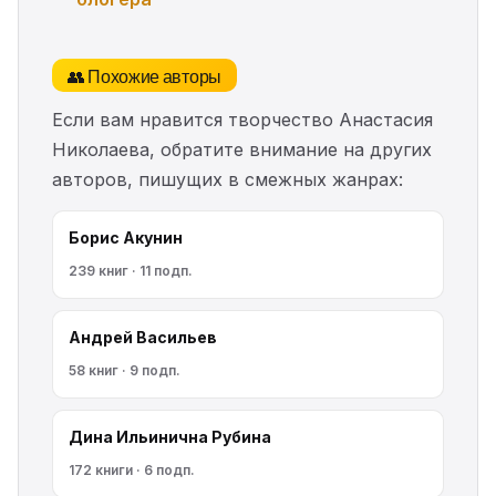
👥 Похожие авторы
Если вам нравится творчество Анастасия
Николаева, обратите внимание на других
авторов, пишущих в смежных жанрах:
Борис Акунин
239 книг · 11 подп.
Андрей Васильев
58 книг · 9 подп.
Дина Ильинична Рубина
172 книги · 6 подп.