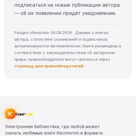
подписаться на новые публикации автора
— об их появлении придёт уведомление.
Раздел обновлён: 06.08.2026 · Данные о книгах
автора, статистике скачиваний и подписчиков
актуализируются автоматически. Книги размещены в
соответствии с законодательством об авторском
праве; правообладатели могут связаться через
страницу для правообладателей
.
Книг
изм
Электронная библиотека, где любой может
скачать любимые книги бесплатно в формате