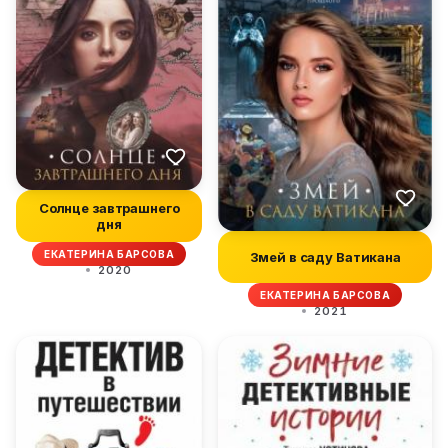
Солнце завтрашнего
дня
ЕКАТЕРИНА БАРСОВА
Змей в саду Ватикана
2020
ЕКАТЕРИНА БАРСОВА
2021