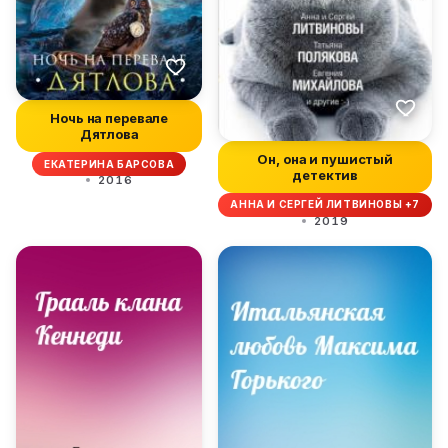
Ночь на перевале
Дятлова
Он, она и пушистый
ЕКАТЕРИНА БАРСОВА
детектив
2016
АННА И СЕРГЕЙ ЛИТВИНОВЫ +7
2019