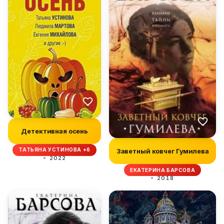
Детективная осень
ТАТЬЯНА УСТИНОВА +6
Заветный ковчег Гумилева
2022
ЕКАТЕРИНА БАРСОВА
2018