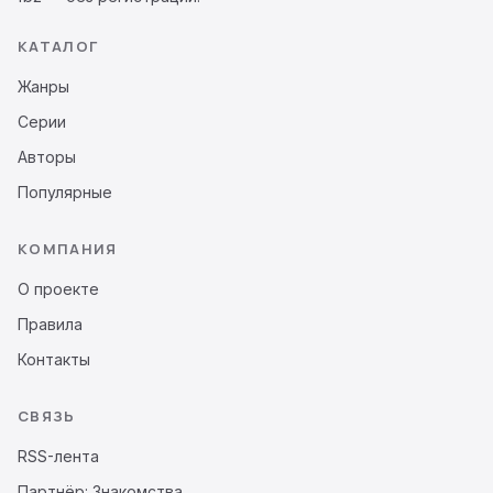
КАТАЛОГ
Жанры
Серии
Авторы
Популярные
КОМПАНИЯ
О проекте
Правила
Контакты
СВЯЗЬ
RSS-лента
Партнёр: Знакомства