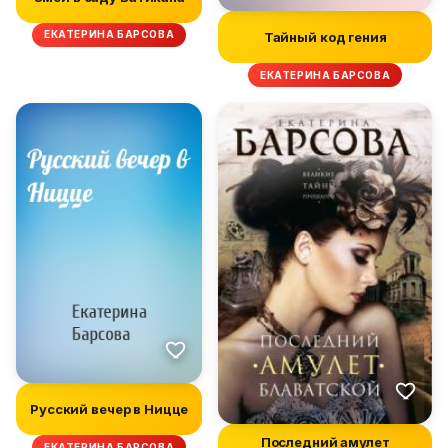
ЕКАТЕРИНА БАРСОВА
Тайный код гения
ЕКАТЕРИНА БАРСОВА
Русский вечер в Ницце
Последний амулет
ЕКАТЕРИНА БАРСОВА