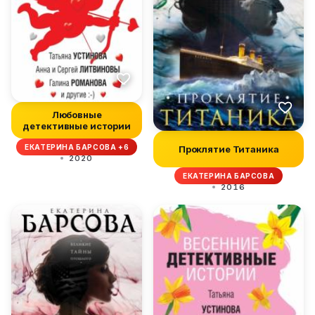
Любовные
детективные истории
ЕКАТЕРИНА БАРСОВА +6
Проклятие Титаника
2020
ЕКАТЕРИНА БАРСОВА
2016