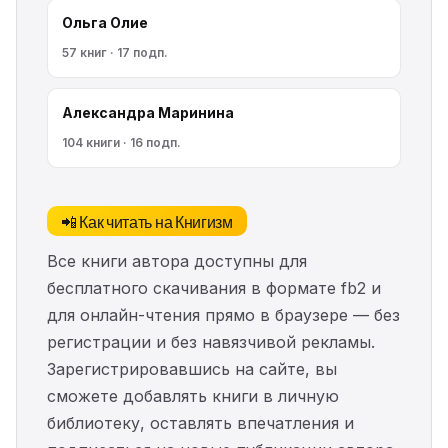
Ольга Олие
57 книг · 17 подп.
Александра Маринина
104 книги · 16 подп.
📲 Как читать на Книгизм
Все книги автора доступны для
бесплатного скачивания в формате fb2 и
для онлайн-чтения прямо в браузере — без
регистрации и без навязчивой рекламы.
Зарегистрировавшись на сайте, вы
сможете добавлять книги в личную
библиотеку, оставлять впечатления и