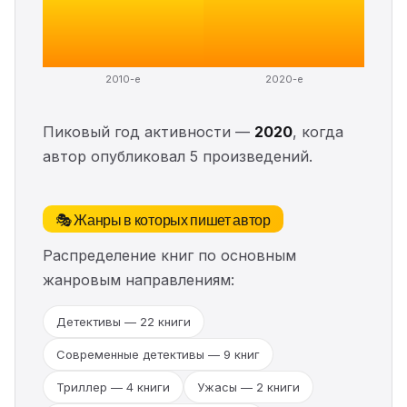
2010-е
2020-е
Пиковый год активности —
2020
, когда
автор опубликовал 5 произведений.
🎭 Жанры в которых пишет автор
Распределение книг по основным
жанровым направлениям:
Детективы — 22 книги
Современные детективы — 9 книг
Триллер — 4 книги
Ужасы — 2 книги