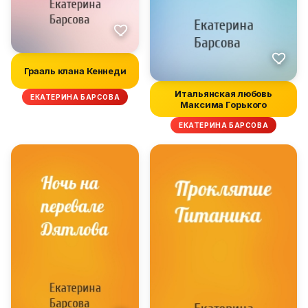
Грааль клана Кеннеди
Итальянская любовь
ЕКАТЕРИНА БАРСОВА
Максима Горького
ЕКАТЕРИНА БАРСОВА