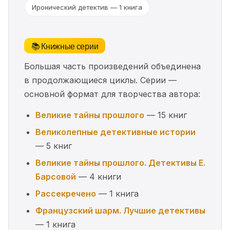
Иронический детектив — 1 книга
📚 Книжные серии
Большая часть произведений объединена
в продолжающиеся циклы. Серии —
основной формат для творчества автора:
Великие тайны прошлого
— 15 книг
Великолепные детективные истории
— 5 книг
Великие тайны прошлого. Детективы Е.
Барсовой
— 4 книги
Рассекречено
— 1 книга
Французский шарм. Лучшие детективы
— 1 книга