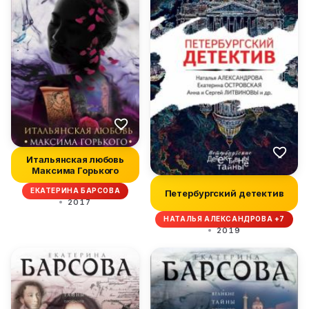
Итальянская любовь
Максима Горького
ЕКАТЕРИНА БАРСОВА
Петербургский детектив
2017
НАТАЛЬЯ АЛЕКСАНДРОВА +7
2019