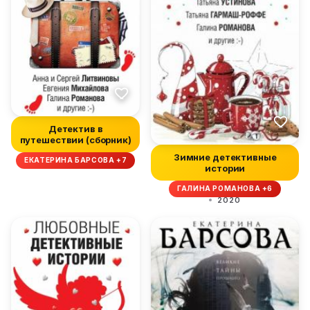
Детектив в
путешествии (сборник)
Зимние детективные
ЕКАТЕРИНА БАРСОВА +7
истории
ГАЛИНА РОМАНОВА +6
2020