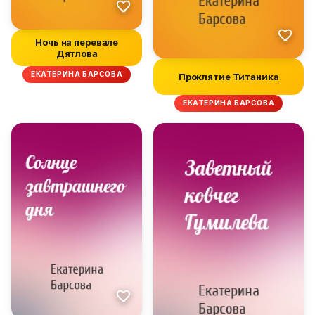
Ночь на перевале
Дятлова
ЕКАТЕРИНА БАРСОВА
Проклятие Титаника
ЕКАТЕРИНА БАРСОВА