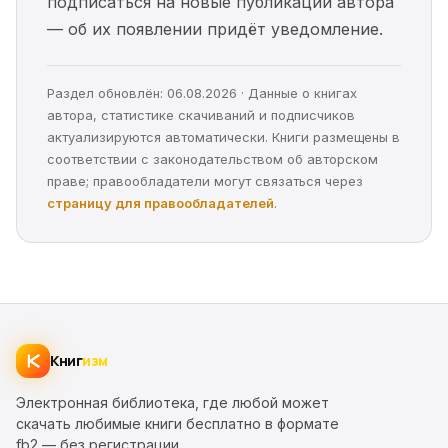
подписаться на новые публикации автора
— об их появлении придёт уведомление.
Раздел обновлён: 06.08.2026 · Данные о книгах
автора, статистике скачиваний и подписчиков
актуализируются автоматически. Книги размещены в
соответствии с законодательством об авторском
праве; правообладатели могут связаться через
страницу для правообладателей
.
Книг
изм
Электронная библиотека, где любой может
скачать любимые книги бесплатно в формате
fb2 — без регистрации.