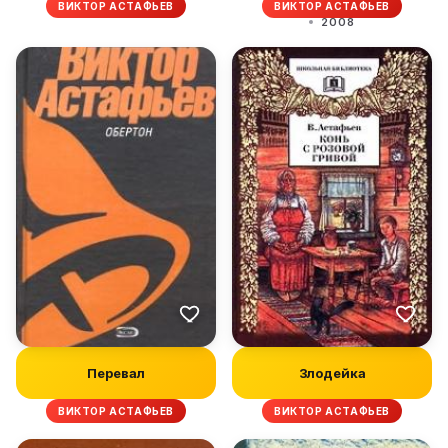
ВИКТОР АСТАФЬЕВ
ВИКТОР АСТАФЬЕВ
2008
Перевал
Злодейка
ВИКТОР АСТАФЬЕВ
ВИКТОР АСТАФЬЕВ