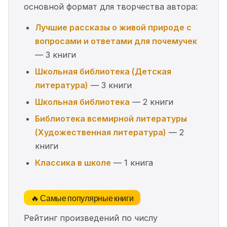
основной формат для творчества автора:
Лучшие рассказы о живой природе с
вопросами и ответами для почемучек
— 3 книги
Школьная библиотека (Детская
литература)
— 3 книги
Школьная библиотека
— 2 книги
Библиотека всемирной литературы
(Художественная литература)
— 2
книги
Классика в школе
— 1 книга
🔥 Самые популярные книги
Рейтинг произведений по числу