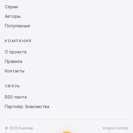
Серии
Авторы
Популярные
КОМПАНИЯ
О проекте
Правила
Контакты
СВЯЗЬ
RSS-лента
Партнёр: Знакомства
© 2026 Книгизм
knigism.online