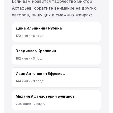
Если вам нравится творчество Виктор
Астафьев, обратите внимание на других
авторов, пишущих в смежных жанрах:
Дина Ильинична Рубина
172 книги · 6 подп.
Владислав Крапивин
182 книги · 3 подп.
Иван Антонович Ефремов
144 книги · 3 подп.
Михаил Афанасьевич Булгаков
234 книги · 2 подп.