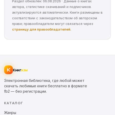
Раздел обновлён: 06.08.2026 · Данные о книгах
автора, статистике скачиваний и подписчиков
актуализируются автоматически. Книги размещены в
соответствии с законодательством об авторском
праве; правообладатели могут связаться через
страницу для правообладателей
.
Книг
изм
Электронная библиотека, где любой может
скачать любимые книги бесплатно в формате
fb2 — без регистрации.
КАТАЛОГ
Жанры