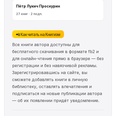
Пётр Лукич Проскурин
27 книг · 2 подп.
📲 Как читать на Книгизм
Все книги автора доступны для
бесплатного скачивания в формате fb2 и
для онлайн-чтения прямо в браузере — без
регистрации и без навязчивой рекламы.
Зарегистрировавшись на сайте, вы
сможете добавлять книги в личную
библиотеку, оставлять впечатления и
подписаться на новые публикации автора
— об их появлении придёт уведомление.