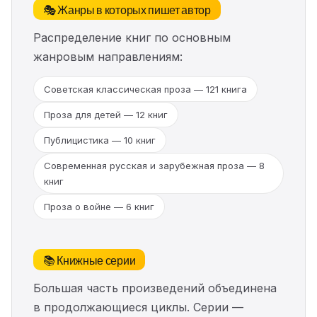
🎭 Жанры в которых пишет автор
Распределение книг по основным
жанровым направлениям:
Советская классическая проза — 121 книга
Проза для детей — 12 книг
Публицистика — 10 книг
Современная русская и зарубежная проза — 8
книг
Проза о войне — 6 книг
📚 Книжные серии
Большая часть произведений объединена
в продолжающиеся циклы. Серии —