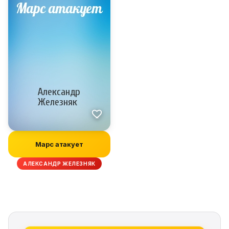
Марс атакует
АЛЕКСАНДР ЖЕЛЕЗНЯК