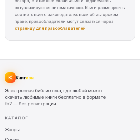
автора, статистике скачиваний и подписчиков
актуализируются автоматически. Книги размещены в
соответствии с законодательством об авторском
праве; правообладатели могут связаться через
страницу для правообладателей
.
Книг
изм
Электронная библиотека, где любой может
скачать любимые книги бесплатно в формате
fb2 — без регистрации.
КАТАЛОГ
Жанры
Серии