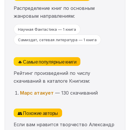
Распределение книг по основным
жанровым направлениям:
Научная Фантастика — 1 книга
Самиздат, сетевая литература — 1 книга
🔥 Самые популярные книги
Рейтинг произведений по числу
скачиваний в каталоге Книгизм:
Марс атакует
— 130 скачиваний
👥 Похожие авторы
Если вам нравится творчество Александр