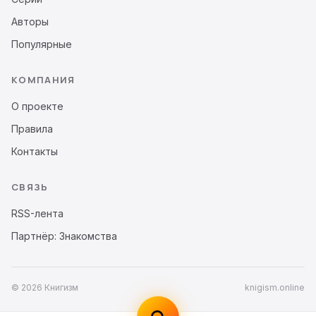
Авторы
Популярные
КОМПАНИЯ
О проекте
Правила
Контакты
СВЯЗЬ
RSS-лента
Партнёр: Знакомства
© 2026 Книгизм
knigism.online