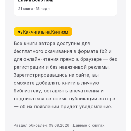
21 книга · 18 подп.
📲 Как читать на Книгизм
Все книги автора доступны для
бесплатного скачивания в формате fb2 и
для онлайн-чтения прямо в браузере — без
регистрации и без навязчивой рекламы.
Зарегистрировавшись на сайте, вы
сможете добавлять книги в личную
библиотеку, оставлять впечатления и
подписаться на новые публикации автора
— об их появлении придёт уведомление.
Раздел обновлён: 09.08.2026 · Данные о книгах