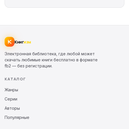
Книг
изм
Электронная библиотека, где любой может
скачать любимые книги бесплатно в формате
fb2 — без регистрации.
КАТАЛОГ
Жанры
Серии
Авторы
Популярные