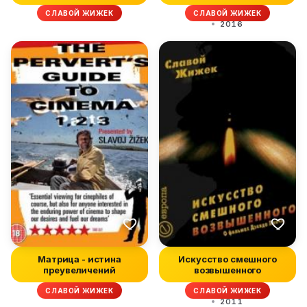
СЛАВОЙ ЖИЖЕК
СЛАВОЙ ЖИЖЕК
2016
Матрица - истина
Искусство смешного
преувеличений
возвышенного
СЛАВОЙ ЖИЖЕК
СЛАВОЙ ЖИЖЕК
2011