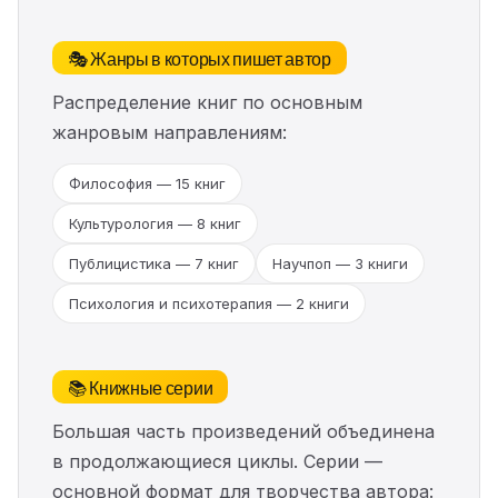
🎭 Жанры в которых пишет автор
Распределение книг по основным
жанровым направлениям:
Философия — 15 книг
Культурология — 8 книг
Публицистика — 7 книг
Научпоп — 3 книги
Психология и психотерапия — 2 книги
📚 Книжные серии
Большая часть произведений объединена
в продолжающиеся циклы. Серии —
основной формат для творчества автора: