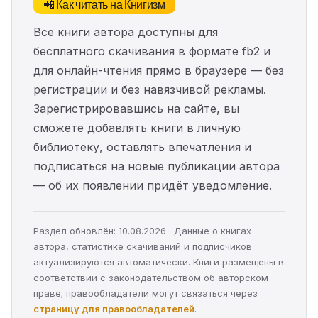
📲 Как читать на Книгизм
Все книги автора доступны для
бесплатного скачивания в формате fb2 и
для онлайн-чтения прямо в браузере — без
регистрации и без навязчивой рекламы.
Зарегистрировавшись на сайте, вы
сможете добавлять книги в личную
библиотеку, оставлять впечатления и
подписаться на новые публикации автора
— об их появлении придёт уведомление.
Раздел обновлён: 10.08.2026 · Данные о книгах
автора, статистике скачиваний и подписчиков
актуализируются автоматически. Книги размещены в
соответствии с законодательством об авторском
праве; правообладатели могут связаться через
страницу для правообладателей
.