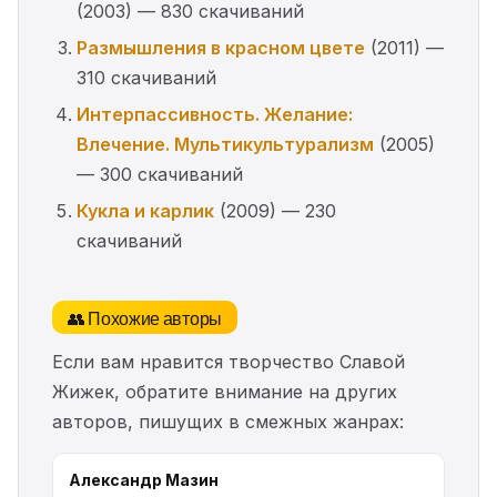
(2003) — 830 скачиваний
Размышления в красном цвете
(2011) —
310 скачиваний
Интерпассивность. Желание:
Влечение. Мультикультурализм
(2005)
— 300 скачиваний
Кукла и карлик
(2009) — 230
скачиваний
👥 Похожие авторы
Если вам нравится творчество Славой
Жижек, обратите внимание на других
авторов, пишущих в смежных жанрах:
Александр Мазин