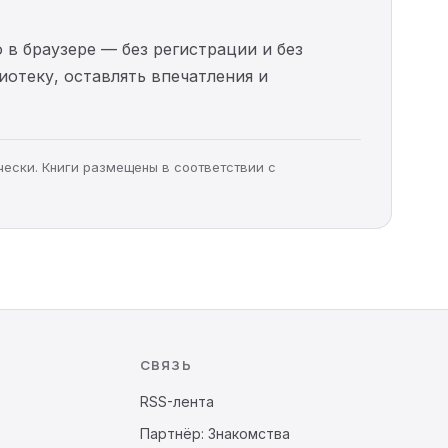
 в браузере — без регистрации и без
иотеку, оставлять впечатления и
чески. Книги размещены в соответствии с
СВЯЗЬ
RSS-лента
Партнёр: Знакомства