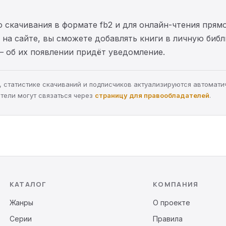
 скачивания в формате fb2 и для онлайн-чтения прямо
на сайте, вы сможете добавлять книги в личную библ
— об их появлении придёт уведомление.
ра, статистике скачиваний и подписчиков актуализируются автомати
тели могут связаться через
страницу для правообладателей
.
КАТАЛОГ
КОМПАНИЯ
Жанры
О проекте
Серии
Правила