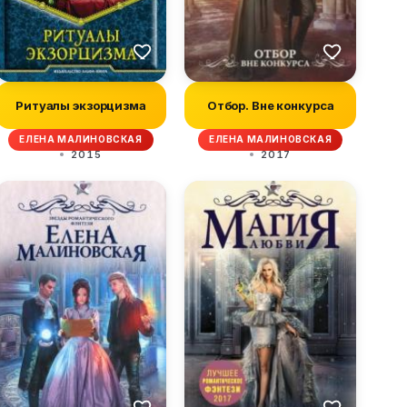
Ритуалы экзорцизма
Отбор. Вне конкурса
ЕЛЕНА МАЛИНОВСКАЯ
ЕЛЕНА МАЛИНОВСКАЯ
2015
2017