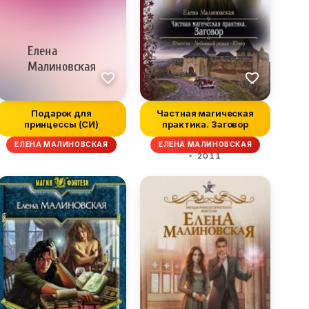
Подарок для
Частная магическая
принцессы (СИ)
практика. Заговор
ЕЛЕНА МАЛИНОВСКАЯ
ЕЛЕНА МАЛИНОВСКАЯ
2011