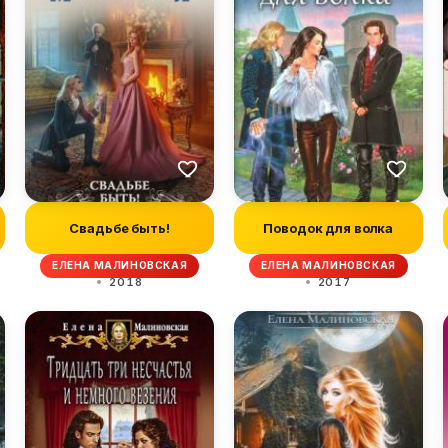
Свадьбе быть!
Поводок для волка
ЕЛЕНА МАЛИНОВСКАЯ
ЕЛЕНА МАЛИНОВСКАЯ
2018
2017