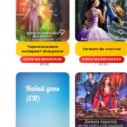
Чернокнижники
Не было бы счастья
выбирают блондинок
ЕЛЕНА МАЛИНОВСКАЯ
ЕЛЕНА МАЛИНОВСКАЯ
2018
2015