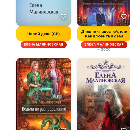
Дневник пакостей, или
Навий день (СИ)
Как влюбить в себя
некромант...
ЕЛЕНА МАЛИНОВСКАЯ
ЕЛЕНА МАЛИНОВСКАЯ
2020