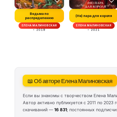
Ведьма по
(Не) пара для короля
распределению
ЕЛЕНА МАЛИНОВСКАЯ
ЕЛЕНА МАЛИНОВСКАЯ
2019
2021
📖 Об авторе Елена Малиновская
Если вы знакомы с творчеством Елена Мал
Автор активно публикуется с 2011 по 2023 
скачиваний —
16 831
; постоянных подписч