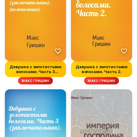
Девушка с золотистыми
Девушка с золотистыми
волосами. Часть 3
волосами. Часть 2.
(заключите...
МАКС ГРИШИН
МАКС ГРИШИН