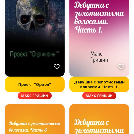
Девушка с золотистыми
Проект "Орион"
волосами. Часть 1.
МАКС ГРИШИН
МАКС ГРИШИН