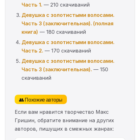
Часть 1.
— 210 скачиваний
Девушка с золотистыми волосами.
Часть 3 (заключительная). (полная
книга)
— 180 скачиваний
Девушка с золотистыми волосами.
Часть 2.
— 170 скачиваний
Девушка с золотистыми волосами.
Часть 3 (заключительная).
— 150
скачиваний
👥 Похожие авторы
Если вам нравится творчество Макс
Гришин, обратите внимание на других
авторов, пишущих в смежных жанрах: