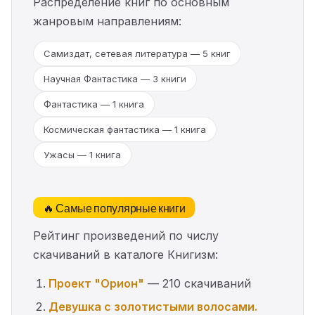
Распределение книг по основным
жанровым направлениям:
Самиздат, сетевая литература — 5 книг
Научная Фантастика — 3 книги
Фантастика — 1 книга
Космическая фантастика — 1 книга
Ужасы — 1 книга
🔥 Самые популярные книги
Рейтинг произведений по числу
скачиваний в каталоге Книгизм:
Проект "Орион"
— 210 скачиваний
Девушка с золотистыми волосами.