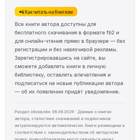
📲 Как читать на Книгизм
Все книги автора доступны для
бесплатного скачивания в формате fb2 и
для онлайн-чтения прямо в браузере — без
регистрации и без навязчивой рекламы.
Зарегистрировавшись на сайте, вы
сможете добавлять книги в личную
библиотеку, оставлять впечатления и
подписаться на новые публикации автора
— об их появлении придёт уведомление.
Раздел обновлён: 06.08.2026 · Данные о книгах
автора, статистике скачиваний и подписчиков
актуализируются автоматически. Книги размещены в
соответствии с законодательством об авторском
праве; правообладатели могут связаться через