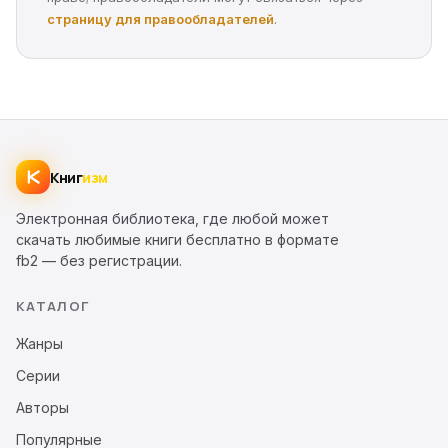
страницу для правообладателей
.
Книг
изм
Электронная библиотека, где любой может
скачать любимые книги бесплатно в формате
fb2 — без регистрации.
КАТАЛОГ
Жанры
Серии
Авторы
Популярные