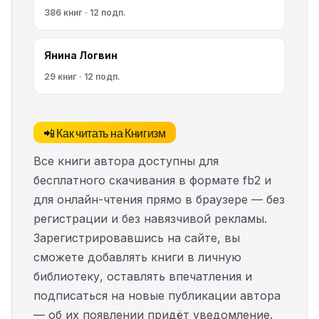
386 книг · 12 подп.
Янина Логвин
29 книг · 12 подп.
📲 Как читать на Книгизм
Все книги автора доступны для
бесплатного скачивания в формате fb2 и
для онлайн-чтения прямо в браузере — без
регистрации и без навязчивой рекламы.
Зарегистрировавшись на сайте, вы
сможете добавлять книги в личную
библиотеку, оставлять впечатления и
подписаться на новые публикации автора
— об их появлении придёт уведомление.