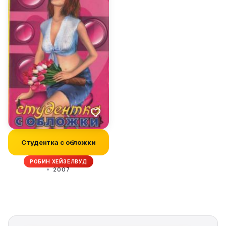
Студентка с обложки
РОБИН ХЕЙЗЕЛВУД
2007