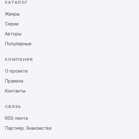
КАТАЛОГ
Жанры
Серии
Авторы
Популярные
КОМПАНИЯ
О проекте
Правила
Контакты
СВЯЗЬ
RSS-лента
Партнёр: Знакомства