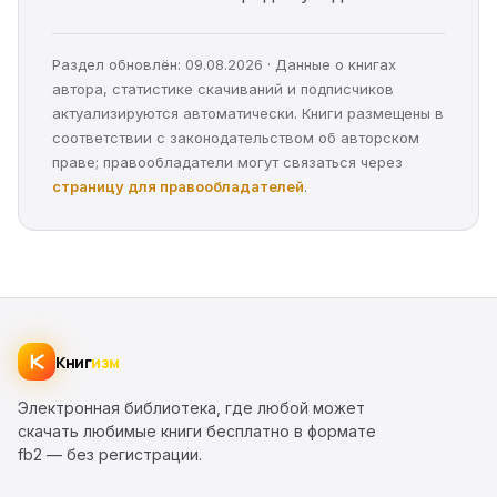
Раздел обновлён: 09.08.2026 · Данные о книгах
автора, статистике скачиваний и подписчиков
актуализируются автоматически. Книги размещены в
соответствии с законодательством об авторском
праве; правообладатели могут связаться через
страницу для правообладателей
.
Книг
изм
Электронная библиотека, где любой может
скачать любимые книги бесплатно в формате
fb2 — без регистрации.