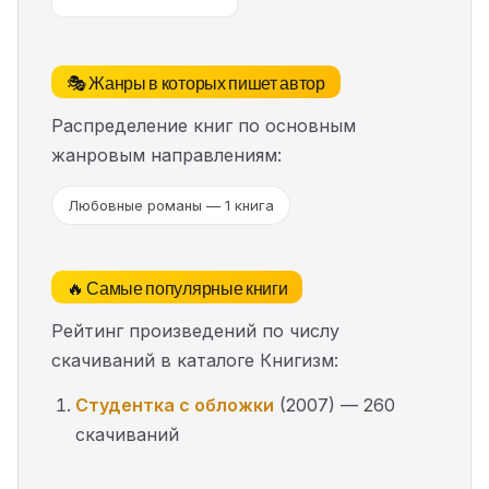
🎭 Жанры в которых пишет автор
Распределение книг по основным
жанровым направлениям:
Любовные романы — 1 книга
🔥 Самые популярные книги
Рейтинг произведений по числу
скачиваний в каталоге Книгизм:
Студентка с обложки
(2007) — 260
скачиваний