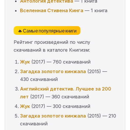
Антология детектива
— 1 книга
Вселенная Стивена Кинга
— 1 книга
🔥 Самые популярные книги
Рейтинг произведений по числу
скачиваний в каталоге Книгизм:
Жук
(2017) — 760 скачиваний
Загадка золотого кинжала
(2015) —
430 скачиваний
Английский детектив. Лучшее за 200
лет
(2017) — 360 скачиваний
Жук
(2017) — 300 скачиваний
Загадка золотого кинжала
(2015) — 210
скачиваний