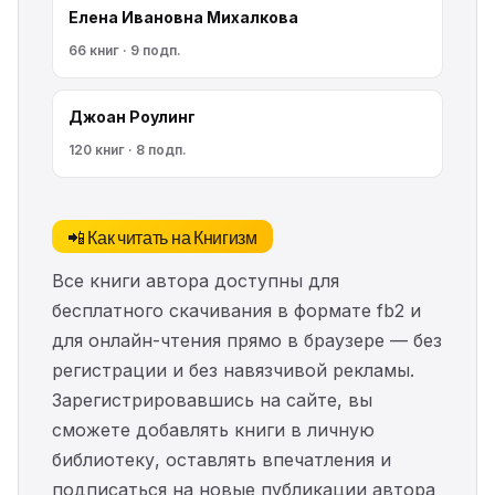
Елена Ивановна Михалкова
66 книг · 9 подп.
Джоан Роулинг
120 книг · 8 подп.
📲 Как читать на Книгизм
Все книги автора доступны для
бесплатного скачивания в формате fb2 и
для онлайн-чтения прямо в браузере — без
регистрации и без навязчивой рекламы.
Зарегистрировавшись на сайте, вы
сможете добавлять книги в личную
библиотеку, оставлять впечатления и
подписаться на новые публикации автора