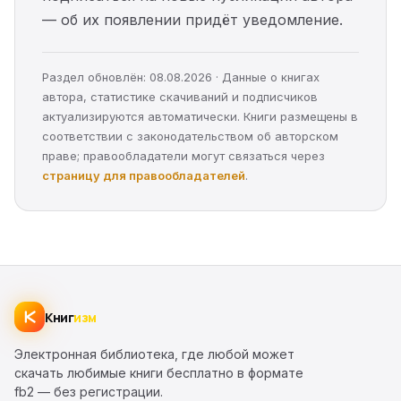
— об их появлении придёт уведомление.
Раздел обновлён: 08.08.2026 · Данные о книгах
автора, статистике скачиваний и подписчиков
актуализируются автоматически. Книги размещены в
соответствии с законодательством об авторском
праве; правообладатели могут связаться через
страницу для правообладателей
.
Книг
изм
Электронная библиотека, где любой может
скачать любимые книги бесплатно в формате
fb2 — без регистрации.