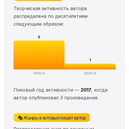
Творческая активность автора
распределена по десятилетиям
следующим образом:
5
1
2010-е
2020-е
Пиковый год активности —
2017
, когда
автор опубликовал 3 произведения.
🎭 Жанры в которых пишет автор