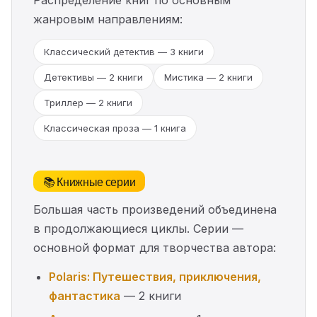
Распределение книг по основным
жанровым направлениям:
Классический детектив — 3 книги
Детективы — 2 книги
Мистика — 2 книги
Триллер — 2 книги
Классическая проза — 1 книга
📚 Книжные серии
Большая часть произведений объединена
в продолжающиеся циклы. Серии —
основной формат для творчества автора:
Polaris: Путешествия, приключения,
фантастика
— 2 книги