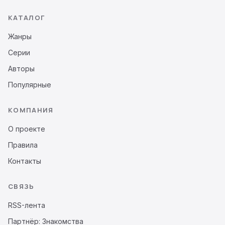
КАТАЛОГ
Жанры
Серии
Авторы
Популярные
КОМПАНИЯ
О проекте
Правила
Контакты
СВЯЗЬ
RSS-лента
Партнёр: Знакомства