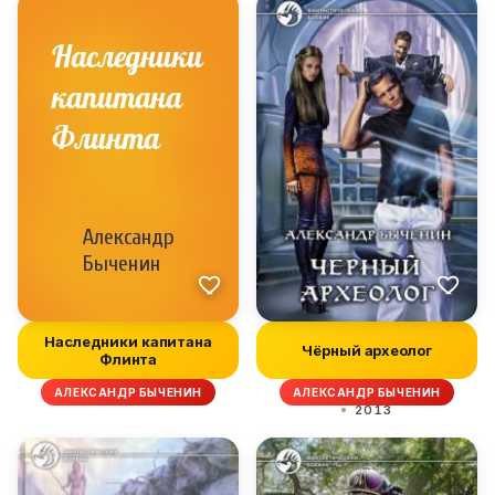
Наследники капитана
Чёрный археолог
Флинта
АЛЕКСАНДР БЫЧЕНИН
АЛЕКСАНДР БЫЧЕНИН
2013