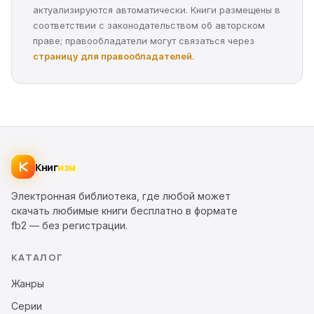
актуализируются автоматически. Книги размещены в
соответствии с законодательством об авторском
праве; правообладатели могут связаться через
страницу для правообладателей
.
Книг
изм
Электронная библиотека, где любой может
скачать любимые книги бесплатно в формате
fb2 — без регистрации.
КАТАЛОГ
Жанры
Серии