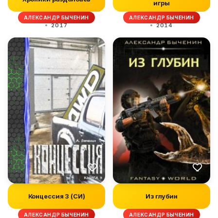
игры
АЛЕКСАНДР БЫЧЕНИН
АЛЕКСАНДР БЫЧЕНИН
2017
2014
Концессия 3 (СИ)
Из глубин
АЛЕКСАНДР БЫЧЕНИН
АЛЕКСАНДР БЫЧЕНИН