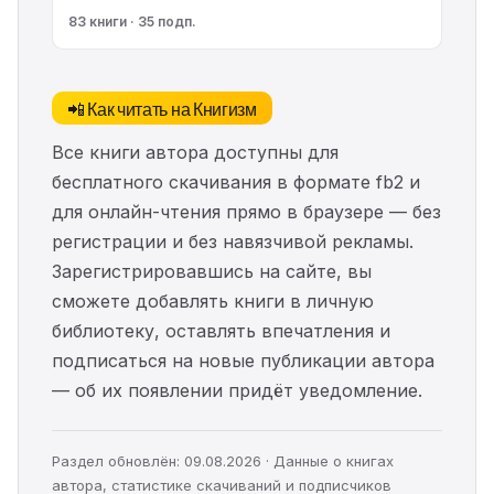
83 книги · 35 подп.
📲 Как читать на Книгизм
Все книги автора доступны для
бесплатного скачивания в формате fb2 и
для онлайн-чтения прямо в браузере — без
регистрации и без навязчивой рекламы.
Зарегистрировавшись на сайте, вы
сможете добавлять книги в личную
библиотеку, оставлять впечатления и
подписаться на новые публикации автора
— об их появлении придёт уведомление.
Раздел обновлён: 09.08.2026 · Данные о книгах
автора, статистике скачиваний и подписчиков