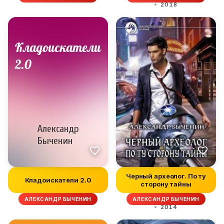
2018
Черный археолог. По ту
Кладоискатели 2.0
сторону тайны
АЛЕКСАНДР БЫЧЕНИН
АЛЕКСАНДР БЫЧЕНИН
2014