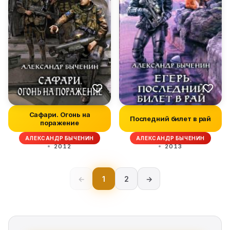
Сафари. Огонь на
Последний билет в рай
поражение
АЛЕКСАНДР БЫЧЕНИН
АЛЕКСАНДР БЫЧЕНИН
2012
2013
←
1
2
→