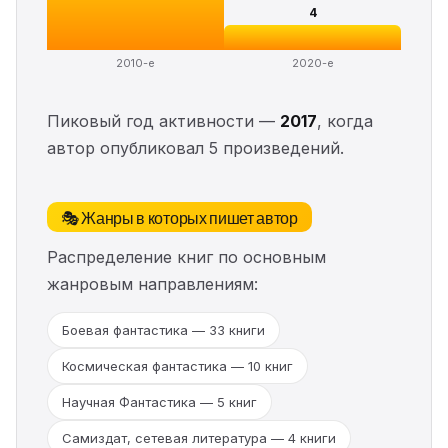
4
2010-е
2020-е
Пиковый год активности —
2017
, когда
автор опубликовал 5 произведений.
🎭 Жанры в которых пишет автор
Распределение книг по основным
жанровым направлениям:
Боевая фантастика — 33 книги
Космическая фантастика — 10 книг
Научная Фантастика — 5 книг
Самиздат, сетевая литература — 4 книги