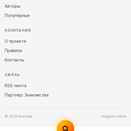
Авторы
Популярные
КОМПАНИЯ
О проекте
Правила
Контакты
СВЯЗЬ
RSS-лента
Партнёр: Знакомства
© 2026 Книгизм
knigism.online