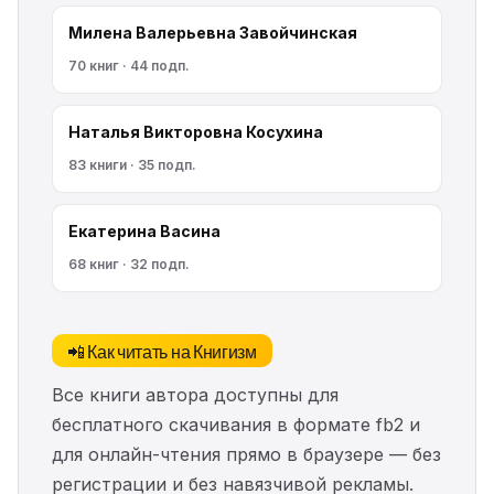
Милена Валерьевна Завойчинская
70 книг · 44 подп.
Наталья Викторовна Косухина
83 книги · 35 подп.
Екатерина Васина
68 книг · 32 подп.
📲 Как читать на Книгизм
Все книги автора доступны для
бесплатного скачивания в формате fb2 и
для онлайн-чтения прямо в браузере — без
регистрации и без навязчивой рекламы.