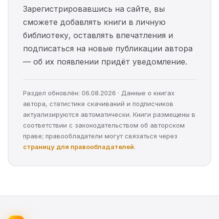
Зарегистрировавшись на сайте, вы
сможете добавлять книги в личную
библиотеку, оставлять впечатления и
подписаться на новые публикации автора
— об их появлении придёт уведомление.
Раздел обновлён: 06.08.2026 · Данные о книгах
автора, статистике скачиваний и подписчиков
актуализируются автоматически. Книги размещены в
соответствии с законодательством об авторском
праве; правообладатели могут связаться через
страницу для правообладателей
.