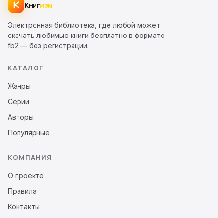
Книг
изм
Электронная библиотека, где любой может
скачать любимые книги бесплатно в формате
fb2 — без регистрации.
КАТАЛОГ
Жанры
Серии
Авторы
Популярные
КОМПАНИЯ
О проекте
Правила
Контакты