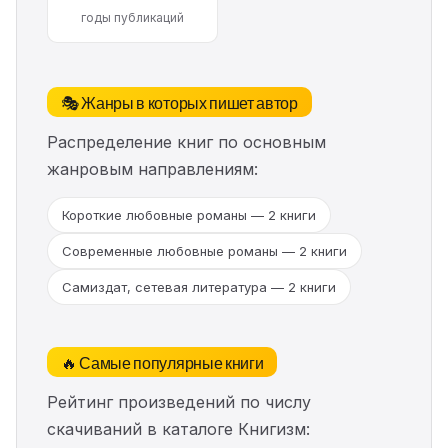
годы публикаций
🎭 Жанры в которых пишет автор
Распределение книг по основным
жанровым направлениям:
Короткие любовные романы — 2 книги
Современные любовные романы — 2 книги
Самиздат, сетевая литература — 2 книги
🔥 Самые популярные книги
Рейтинг произведений по числу
скачиваний в каталоге Книгизм: