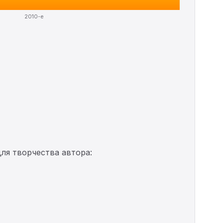
2010-е
ля творчества автора: