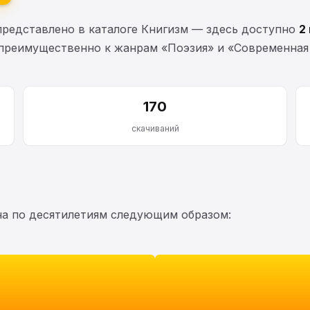
редставлено в каталоге Книгизм — здесь доступно
2
 преимущественно к жанрам «Поэзия» и «Современная 
170
скачиваний
на по десятилетиям следующим образом: