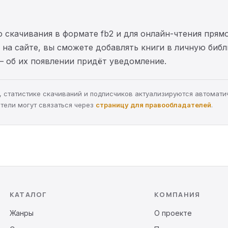
 скачивания в формате fb2 и для онлайн-чтения прямо
на сайте, вы сможете добавлять книги в личную библ
— об их появлении придёт уведомление.
ра, статистике скачиваний и подписчиков актуализируются автомати
тели могут связаться через
страницу для правообладателей
.
КАТАЛОГ
КОМПАНИЯ
Жанры
О проекте