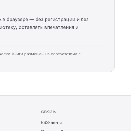
 в браузере — без регистрации и без
иотеку, оставлять впечатления и
чески. Книги размещены в соответствии с
СВЯЗЬ
RSS-лента