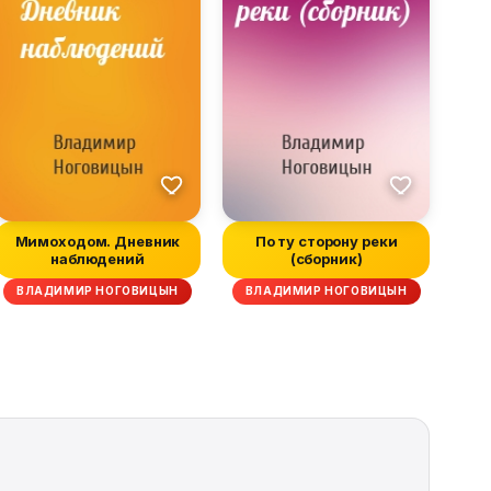
Мимоходом. Дневник
По ту сторону реки
наблюдений
(сборник)
ВЛАДИМИР НОГОВИЦЫН
ВЛАДИМИР НОГОВИЦЫН