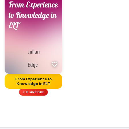
From Experience to
Knowledge in ELT
JULIAN EDGE