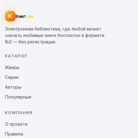
Книг
изм
Электронная библиотека, где любой может
скачать любимые книги бесплатно в формате
fb2 — без регистрации.
КАТАЛОГ
Жанры
Серии
Авторы
Популярные
КОМПАНИЯ
О проекте
Правила