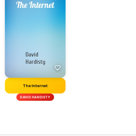
The Internet
DAVID HARDISTY