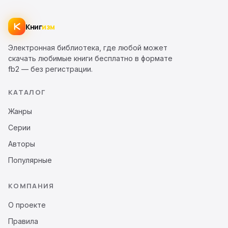
Книг
изм
Электронная библиотека, где любой может
скачать любимые книги бесплатно в формате
fb2 — без регистрации.
КАТАЛОГ
Жанры
Серии
Авторы
Популярные
КОМПАНИЯ
О проекте
Правила