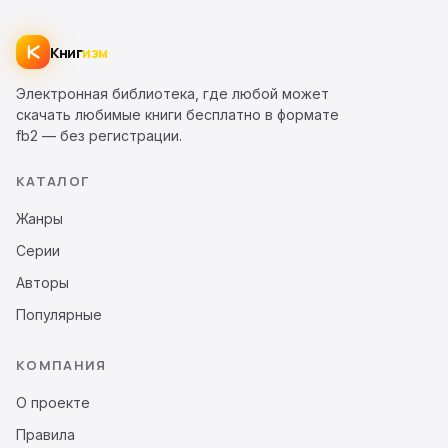
Книг
изм
Электронная библиотека, где любой может
скачать любимые книги бесплатно в формате
fb2 — без регистрации.
КАТАЛОГ
Жанры
Серии
Авторы
Популярные
КОМПАНИЯ
О проекте
Правила