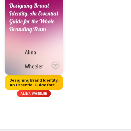
Designing Brand Identity.
An Essential Guide for t...
ALINA WHEELER