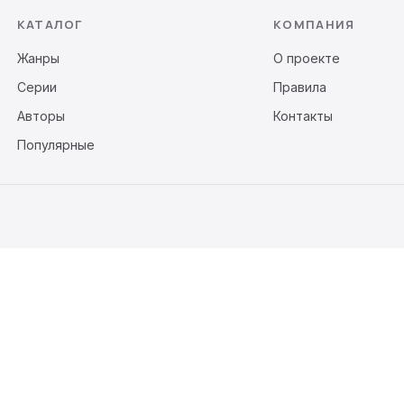
КАТАЛОГ
КОМПАНИЯ
Жанры
О проекте
Серии
Правила
Авторы
Контакты
Популярные