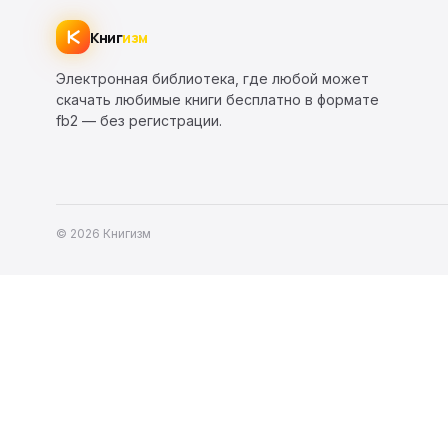
Книг
изм
Электронная библиотека, где любой может
скачать любимые книги бесплатно в формате
fb2 — без регистрации.
© 2026 Книгизм